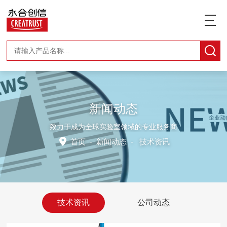
新闻动态
致力于成为全球实验室领域的专业服务商
首页
-
新闻动态
-
技术资讯
技术资讯
公司动态