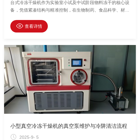
台式冷冻干燥机作为实验室小试及中试阶段物料冻干的核心设
备，凭借紧凑结构与精准控制，在生物制药、食品科学、材料
研究等领域发挥着重要作用。其核心技术特点集中体现在低温
稳定控制、真空系统优化及智能程序设计三大维度。
查看详情
小型真空冷冻干燥机的真空泵维护与冷阱清洁流程
2025-9- 5