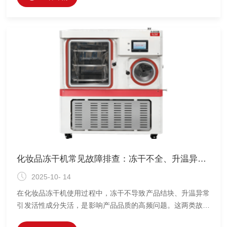
决定了系统的整体效能。
化妆品冻干机常见故障排查：冻干不全、升温异常怎么解决？
2025-10- 14
在化妆品冻干机使用过程中，冻干不导致产品结块、升温异常
引发活性成分失活，是影响产品品质的高频问题。这两类故障
多源于设备参数设置、部件损耗或操作流程偏差，通过系统性