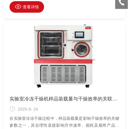
联，对优化冻干工艺、提升实验效率具有重要指导意义。
查看详情
实验室冷冻干燥机样品装载量与干燥效率的关联性实验研究
2025-9- 24
在实验室冷冻干燥过程中，样品装载量是影响干燥效率的关键
参数之一，其合理性直接影响升华速率、能耗及最终产品质