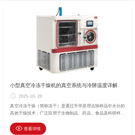
小型真空冷冻干燥机的真空系统与冷阱温度详解
2025-10- 20
真空冷冻干燥（简称冻干）是通过升华原理去除样品中水分的
高效干燥技术，广泛应用于生物制品、药品、食品及科研样品
的长期保存。在小型真空冷冻干燥机中，真空系统和冷阱温度
是决定冻干效率与样品质量的两大核心技术参数，直接关系到
查看详情
水分升华速率、干燥周期和活性物质的稳定性。