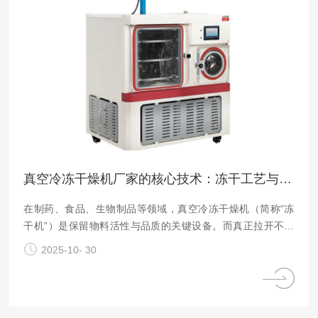
真空冷冻干燥机厂家的核心技术：冻干工艺与设备优化
在制药、食品、生物制品等领域，真空冷冻干燥机（简称“冻
干机”）是保留物料活性与品质的关键设备。而真正拉开不同
真空冷冻干燥机厂家技术差距的，正是其对​​冻干工艺的精准控
2025-10- 30
制能力​​与​​设备的持续优化水平​​——这两大核心技术，直接决定
了冻干效率、能耗成本以及较终产品的质量稳定性。