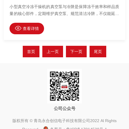
小型真空冷冻干燥机的真空泵与冷阱是保障冻干效率和样品质
量的核心部件，定期维护真空泵、规范清洁冷阱，不仅能延长
设备寿命，还能避免因部件故障导致的实验偏差。​
查看详情
首页
上一页
下一页
尾页
公司公众号
版权所有 © 青岛永合创信电子科技有限公司2022 Al Rights