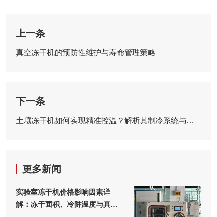
上一条
真空冻干机的预防性维护与寿命管理策略
下一条
土壤冻干机如何实现精准控温？解析其制冷系统与搁板温度均匀性设计
更多新闻
实验室冻干机价格影响因素详
解：冻干面积、冷阱温度与真空
系统的成本构成