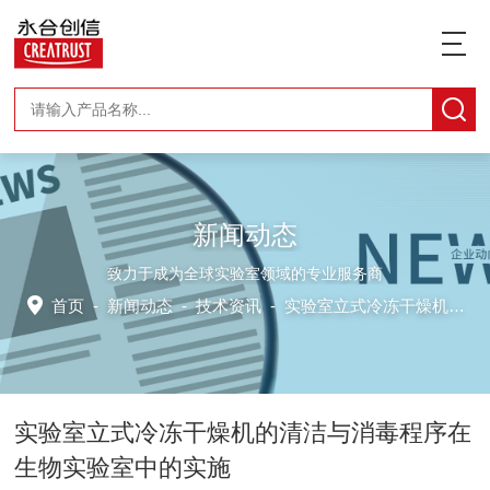
新闻动态
致力于成为全球实验室领域的专业服务商
首页
-
新闻动态
-
技术资讯 -
实验室立式冷冻干燥机的清洁与消毒程序在生物实验室中的实施
实验室立式冷冻干燥机的清洁与消毒程序在
生物实验室中的实施