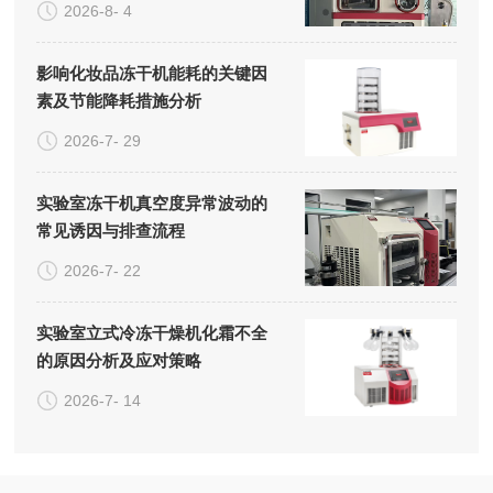
2026-8- 4
影响化妆品冻干机能耗的关键因
素及节能降耗措施分析
2026-7- 29
实验室冻干机真空度异常波动的
常见诱因与排查流程
2026-7- 22
实验室立式冷冻干燥机化霜不全
的原因分析及应对策略
2026-7- 14