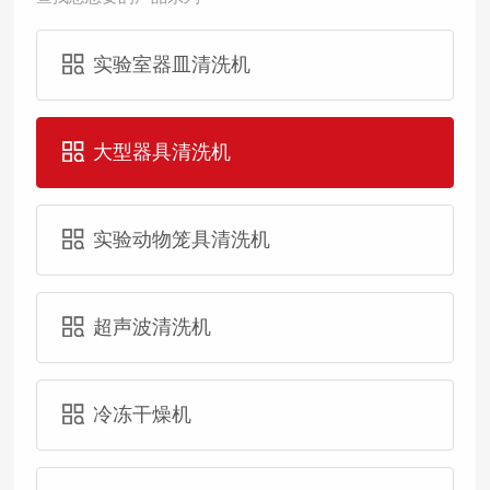
实验室器皿清洗机
大型器具清洗机
实验动物笼具清洗机
超声波清洗机
冷冻干燥机