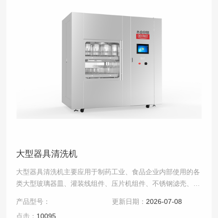
大型器具清洗机
大型器具清洗机主要应用于制药工业、食品企业内部使用的各
类大型玻璃器皿、灌装线组件、压片机组件、不锈钢滤壳、搅
拌桶、发酵罐、PP桶、连接胶管、各类连接管件等物品的.....
产品型号：
更新日期：
2026-07-08
点击：
10095