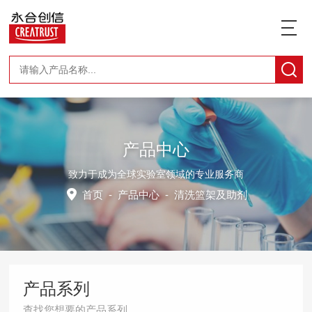
产品中心
致力于成为全球实验室领域的专业服务商
首页
-
产品中心
-
清洗篮架及助剂
产品系列
查找您想要的产品系列