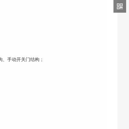
构、手动开关门结构；