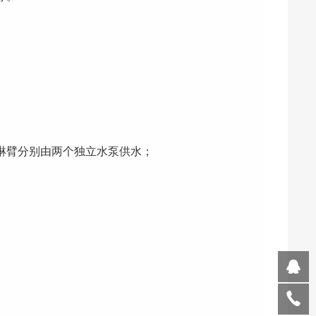
淋臂分别由两个独立水泵供水；