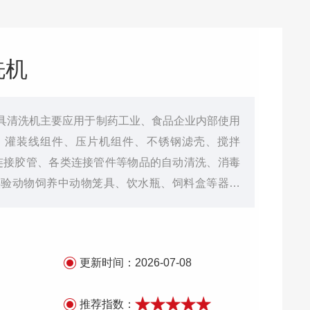
洗机
具清洗机主要应用于制药工业、食品企业内部使用
、灌装线组件、压片机组件、不锈钢滤壳、搅拌
连接胶管、各类连接管件等物品的自动清洗、消毒
实验动物饲养中动物笼具、饮水瓶、饲料盒等器具
更新时间：
2026-07-08
推荐指数：