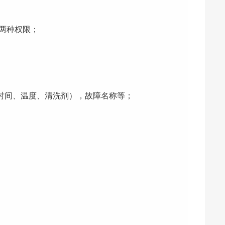
”两种权限；
；
时间、温度、清洗剂），故障名称等；