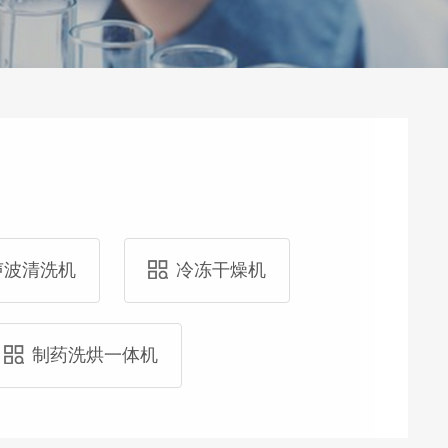
声波清洗机
冷冻干燥机
制药洗烘一体机