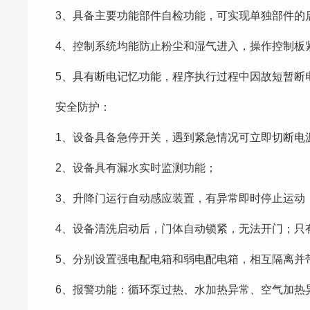
3、具备主要功能部件自检功能，可实现单独部件的
4、控制系统均能防止粉尘和湿气进入，操作控制板
5、具有断电记忆功能，程序执行过程中因故短暂断
安全防护：
1、设备具备急停开关，遇到紧急情况可立即切断电
2、设备具有漏水实时监测功能；
3、升降门运行自动感应装置，有异常即时停止运动
4、设备清洗启动后，门体自动锁紧，无法开门；只
5、分别设置强电配电箱和弱电配电箱，相互隔离并
6、报警功能：循环泵过热、水加热异常、空气加热