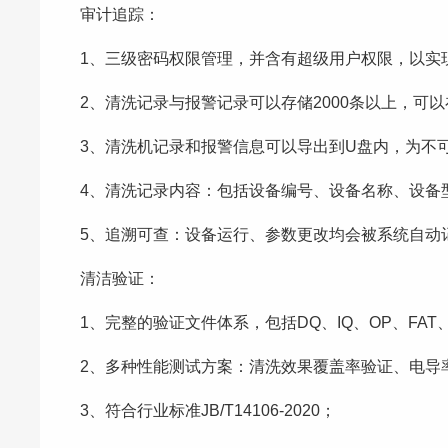
审计追踪：
1、三级密码权限管理，并含有超级用户权限，以实现
2、清洗记录与报警记录可以存储2000条以上，可
3、清洗机记录和报警信息可以导出到U盘内，为不
4、清洗记录内容：包括设备编号、设备名称、设备
5、追溯可查：设备运行、参数更改均会被系统自动
清洁验证：
1、完整的验证文件体系，包括DQ、IQ、OP、FAT
2、多种性能测试方案：清洗效果覆盖率验证、电导
3、符合行业标准JB/T14106-2020；