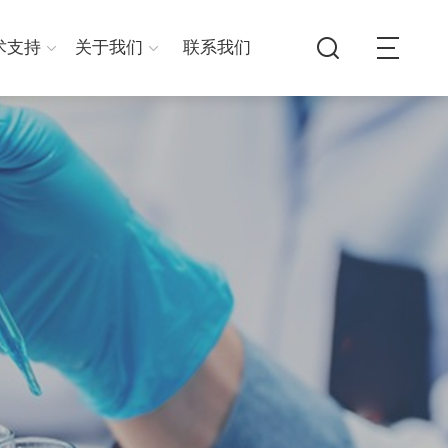
术支持
关于我们
联系我们