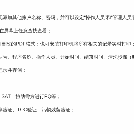
添加其他账户名称、密码，并可以设定“操作人员”和“管理人员
以在屏幕上任意查找查看；
可更改的PDF格式；也可安装打印机将所有相关的记录实时打印
型号、程序名称、操作人员、开始时间、结束时间、清洗步骤（
记录并存储；
、SAT、协助需方进行PQ等；
率验证、TOC验证、污物残留验证；