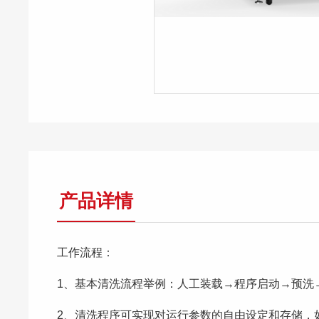
产品详情
工作流程：
1、基本清洗流程举例：人工装载→程序启动→预洗
2、清洗程序可实现对运行参数的自由设定和存储，