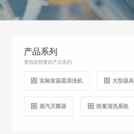
产品系列
查找您想要的产品系列
实验室器皿清洗机
大型器
蒸汽灭菌器
痕量清洗系统