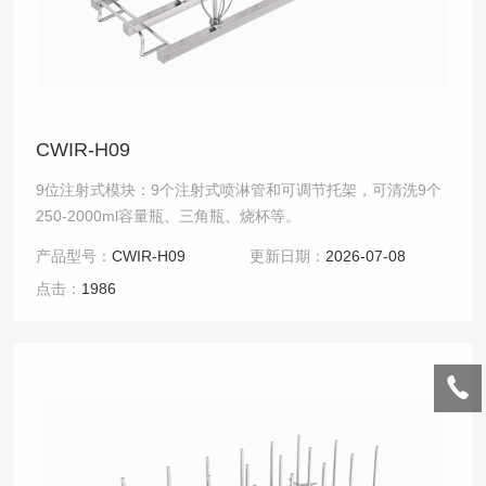
CWIR-H09
9位注射式模块：9个注射式喷淋管和可调节托架，可清洗9个
250-2000ml容量瓶、三角瓶、烧杯等。
产品型号：
CWIR-H09
更新日期：
2026-07-08
点击：
1986