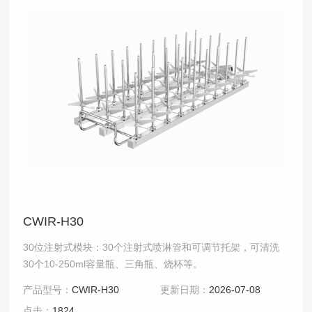
CWIR-H30
30位注射式模块：30个注射式喷淋管和可调节托架，可清洗
30个10-250ml容量瓶、三角瓶、烧杯等。
产品型号：
CWIR-H30
更新日期：
2026-07-08
点击：
1824