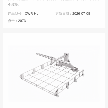
个模块。
产品型号：
CWR-HL
更新日期：
2026-07-08
点击：
2073