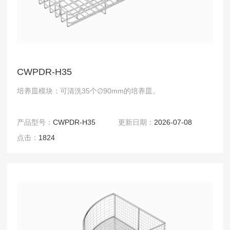
CWPDR-H35
培养皿模块：可清洗35个∅90mm的培养皿。
产品型号：
CWPDR-H35
更新日期：
2026-07-08
点击：
1824