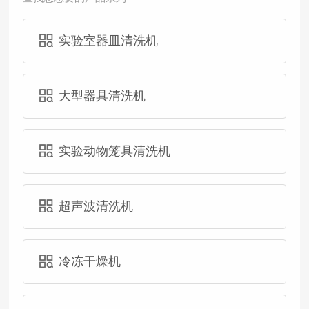
实验室器皿清洗机
大型器具清洗机
实验动物笼具清洗机
超声波清洗机
冷冻干燥机