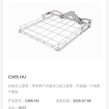
CWR-HU
分体式上篮筐：带有两个对接水口的上篮筐，可装载一个或两
个模块
产品型号：
CWR-HU
更新日期：
2026-07-08
点击：
2072