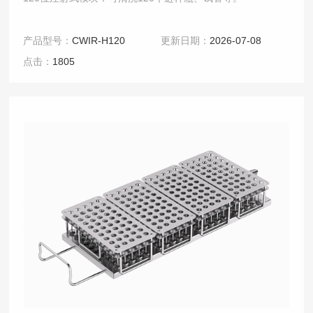
产品型号：
CWIR-H120
更新日期：
2026-07-08
点击：
1805