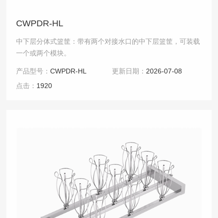
CWPDR-HL
中下层分体式篮筐：带有两个对接水口的中下层篮筐，可装载
一个或两个模块。
产品型号：
CWPDR-HL
更新日期：
2026-07-08
点击：
1920