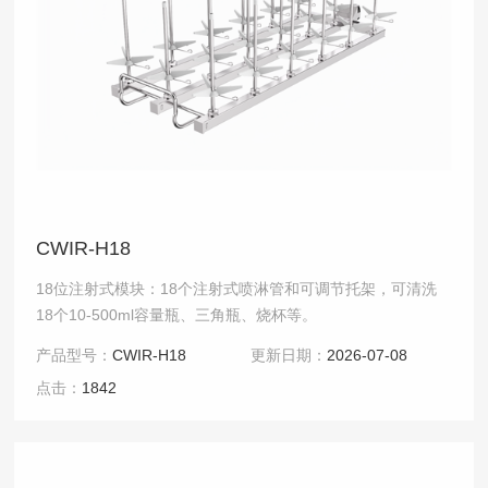
CWIR-H18
18位注射式模块：18个注射式喷淋管和可调节托架，可清洗
18个10-500ml容量瓶、三角瓶、烧杯等。
产品型号：
CWIR-H18
更新日期：
2026-07-08
点击：
1842