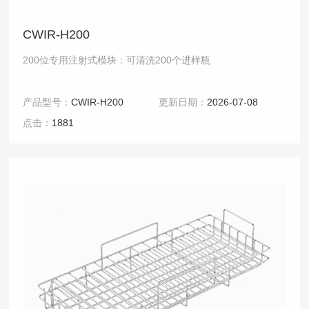
CWIR-H200
200位专用注射式模块：可清洗200个进样瓶
产品型号：
CWIR-H200
更新日期：
2026-07-08
点击：
1881