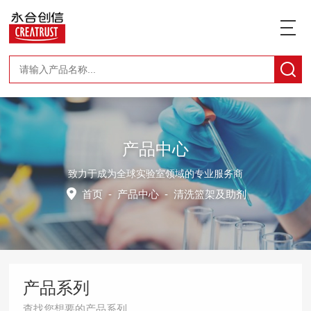
产品中心
致力于成为全球实验室领域的专业服务商
首页
-
产品中心
-
清洗篮架及助剂
产品系列
查找您想要的产品系列