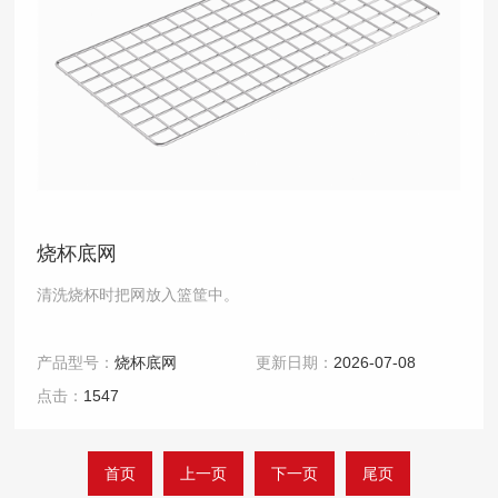
烧杯底网
清洗烧杯时把网放入篮筐中。
产品型号：
烧杯底网
更新日期：
2026-07-08
点击：
1547
首页
上一页
下一页
尾页