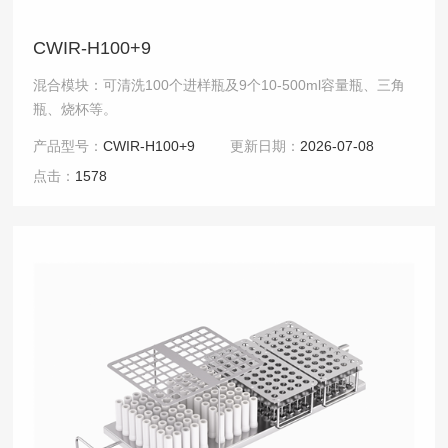
CWIR-H100+9
混合模块：可清洗100个进样瓶及9个10-500ml容量瓶、三角
瓶、烧杯等。
产品型号：
CWIR-H100+9
更新日期：
2026-07-08
点击：
1578