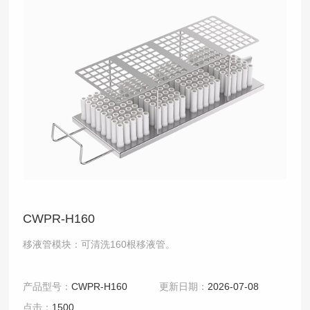
CWPR-H160
移液管模块：可清洗160根移液管。
产品型号：
CWPR-H160
更新日期：
2026-07-08
点击：
1500