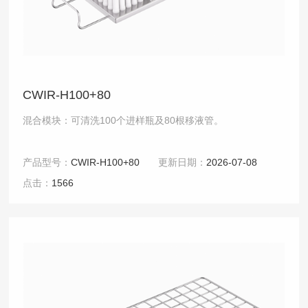
CWIR-H100+80
混合模块：可清洗100个进样瓶及80根移液管。
产品型号：
CWIR-H100+80
更新日期：
2026-07-08
点击：
1566