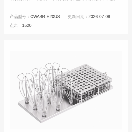
产品型号：
CWABR-H20US
更新日期：
2026-07-08
点击：
1520