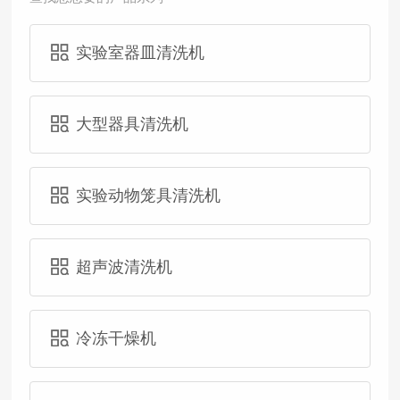
实验室器皿清洗机
大型器具清洗机
实验动物笼具清洗机
超声波清洗机
冷冻干燥机