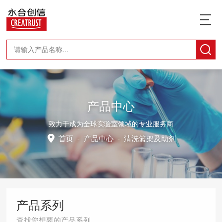
产品中心
致力于成为全球实验室领域的专业服务商
首页
-
产品中心
-
清洗篮架及助剂
产品系列
查找您想要的产品系列