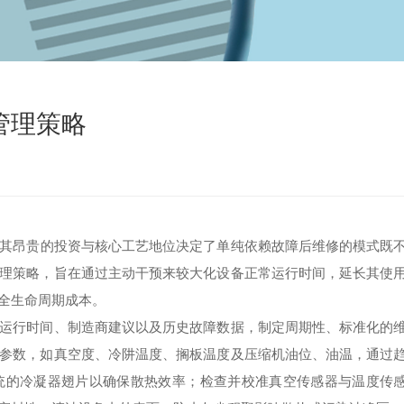
管理策略
其昂贵的投资与核心工艺地位决定了单纯依赖故障后维修的模式既
理策略，旨在通过主动干预来较大化设备正常运行时间，延长其使
全生命周期成本。
行时间、制造商建议以及历史故障数据，制定周期性、标准化的
参数，如真空度、冷阱温度、搁板温度及压缩机油位、油温，通过
统的冷凝器翅片以确保散热效率；检查并校准真空传感器与温度传