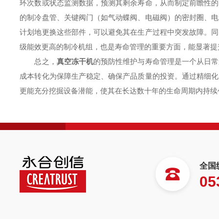
环次数或状态监测数据，预测其剩余寿命，从而制定前瞻性的
的制冷盘管、关键阀门（如气动蝶阀、电磁阀）的密封圈、电
计划地更换这些部件，可以避免其在生产过程中突发故障。同
级能效更高的制冷机组，也是寿命管理的重要方面，能显著提
总之，
真空冻干机
的预防性维护与寿命管理是一个从日常
成本转化为保障生产稳定、确保产品质量的投资。通过精细化
更能充分挖掘设备潜能，使其在长达数十年的生命周期内持续
全国
05