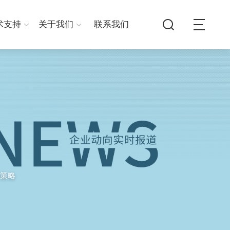
术支持
关于我们
联系我们
策略