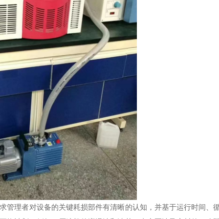
管理者对设备的关键耗损部件有清晰的认知，并基于运行时间、