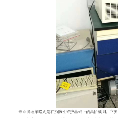
寿命管理策略则是在预防性维护基础上的高阶规划。它要求