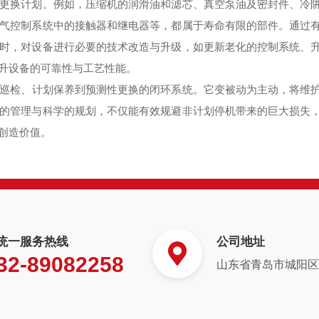
更换计划。例如，压缩机的润滑油和滤芯、真空泵油及密封件、冷
气控制系统中的接触器和继电器等，都属于寿命有限的部件。通过
时，对设备进行必要的技术改造与升级，如更新老化的控制系统、
升设备的可靠性与工艺性能。
巡检、计划保养到预测性更换的闭环系统。它变被动为主动，将维
的管理与科学的规划，不仅能有效规避非计划停机带来的巨大损失
创造价值。
统一服务热线
公司地址
32-89082258
山东省青岛市城阳区白