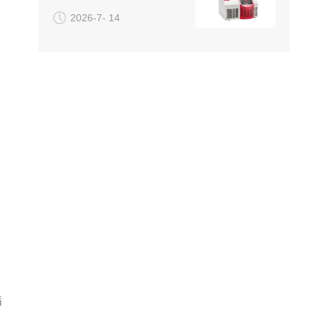
2026-7- 14
循