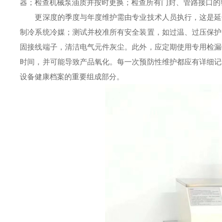
器；检查机械泵油质并按时更换；检查所有门封、管路接口的
更深度的季度与年度维护需由专业技术人员执行，这是延长
制冷系统冷媒；测试并校准所有安全装置，如过温、过压保护
固接线端子，清洁电气元件灰尘。此外，应定期使用专用检漏
时间，并可能导致产品氧化。每一次预防性维护都应有详细记
设备健康档案的重要组成部分。