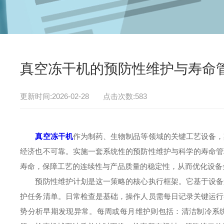
真空冻干机的预防性维护与寿命
更新时间:2026-02-28 点击次数:583
真空冻干机
作为制药、生物制品等领域的关键工艺设备，
经济也不可靠。实施一套系统性的预防性维护与科学的寿命管
寿命，保障工艺的连续性与产品质量的稳定性，从而优化设备
预防性维护计划是这一策略的核心执行框架。它基于设备运
护任务清单。日常检查是基础，操作人员需每日记录关键运行
势分析早期发现异常。每周或每月维护则包括：清洁制冷系