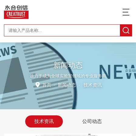
新闻动态
致力于成为全球实验室领域的专业服务商
首页
-
新闻动态
-
技术资讯
技术资讯
公司动态