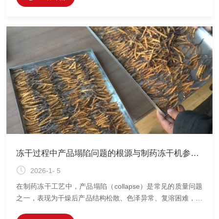
冻干过程中产品塌陷问题的根源与制药冻干机参数调控
2026-1- 5
在制药冻干工艺中，产品塌陷（collapse）是常见的质量问题
之一，表现为干燥后产品结构松散、色泽异常、复溶困难，甚
至活性成分失活。塌陷不仅影响外观，更可能破坏药品的稳定