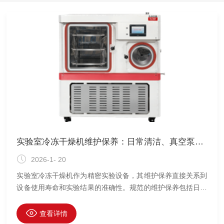
实验室冷冻干燥机维护保养：日常清洁、真空泵油更换、密封圈检查与更换
2026-1- 20
实验室冷冻干燥机作为精密实验设备，其维护保养直接关系到
设备使用寿命和实验结果的准确性。规范的维护保养包括日常
清洁、真空泵油更换和密封圈检查与更换三个核心环节，是保
证设备长期稳定运行的基础。
查看详情