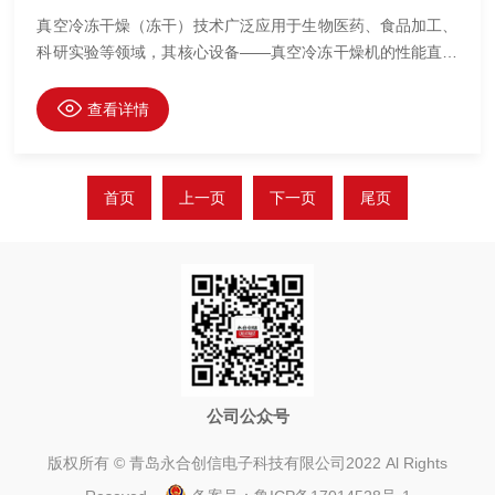
真空冷冻干燥（冻干）技术广泛应用于生物医药、食品加工、
科研实验等领域，其核心设备——真空冷冻干燥机的性能直接
决定产品质量与生产效率。近年来，国产真空冷冻干燥机在关
键部件与系统集成方面取得显著突破，其中冷阱、真空系统与
查看详情
智能控制三大技术尤为关键。
首页
上一页
下一页
尾页
公司公众号
版权所有 © 青岛永合创信电子科技有限公司2022 Al Rights