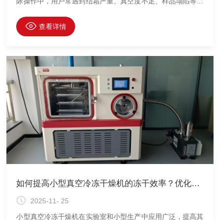
际操作中，用户常遇到结霜严重、真空度不足、样品塌陷等问
题，影响冻干效率与产品质量。以下针对这三大常见问题进行
解析与应对建议。
查看详情
如何提高小型真空冷冻干燥机的冻干效率？优化参数与操作技巧
2025-11- 25
小型真空冷冻干燥机在实验室和小型生产中应用广泛，提高其