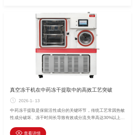
真空冻干机在中药冻干提取中的高效工艺突破
2026-1- 13
中药冻干提取是保留活性成分的关键环节，传统工艺常因热敏
性成分破坏、冻干时间长导致有效成分流失率高达30%以上。
近年来，真空冻干机的智能化升级实现工艺革命性突破，显著
提升效率与产品品质。
查看详情