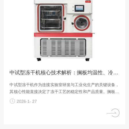
中试型冻干机核心技术解析：搁板均温性、冷凝器效率与智能控制的协同优化
中试型冻干机作为连接实验室研发与工业化生产的关键设备，
其核心性能直接决定了冻干工艺的稳定性和产品质量。搁板均
温性、冷凝器效率与智能控制的协同优化，构成了中试型冻干
2026-1- 27
机的三大技术支柱，三者相互配合才能实现高效、稳定的冻干
过程。