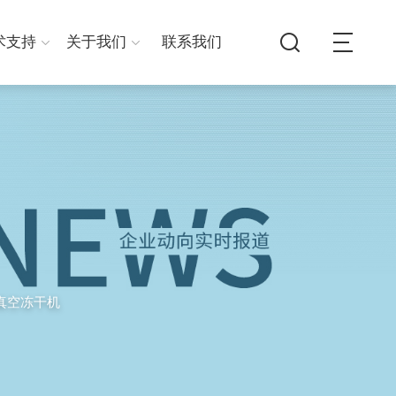
术支持
关于我们
联系我们
真空冻干机