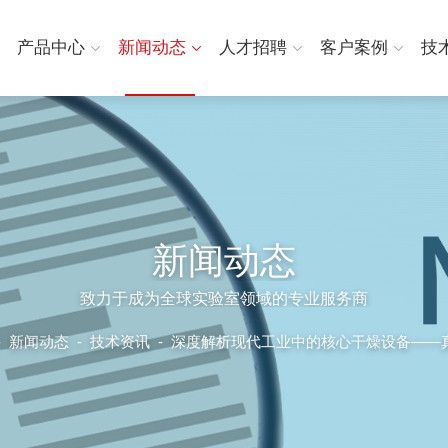
产品中心
新闻动态
人才招聘
客户案例
技
新闻动态
致力于成为全球实验室领域的专业服务商
-
新闻动态
-
技术资讯 -
深度解析现代工业中的核心干燥设备——