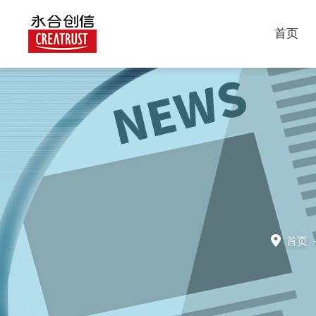
首页
首页