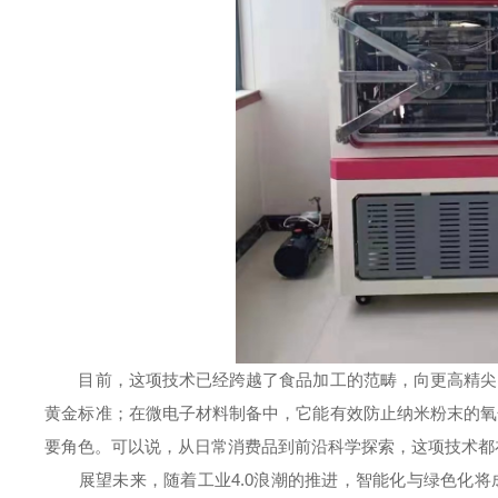
目前，这项技术已经跨越了食品加工的范畴，向更高精尖的
黄金标准；在微电子材料制备中，它能有效防止纳米粉末的氧
要角色。可以说，从日常消费品到前沿科学探索，这项技术都
展望未来，随着工业4.0浪潮的推进，智能化与绿色化将