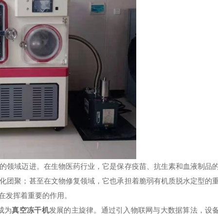
领域迈进。在生物医药行业，它是保存疫苗、抗生素和血液制品
化团聚；甚至在文物修复领域，它也承担着脆弱有机质脱水定型的
在发挥着重要的作用。
成为
真空冻干机
发展的主旋律。通过引入物联网与大数据算法，设