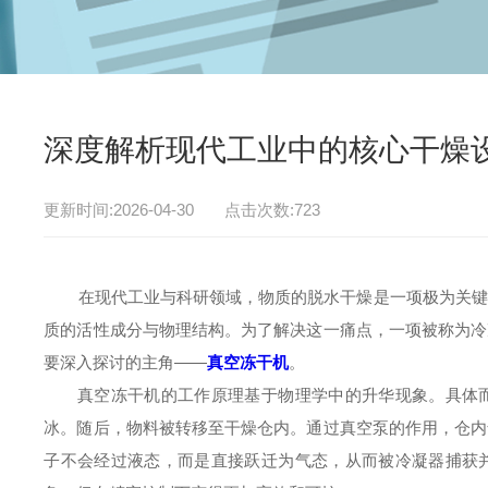
深度解析现代工业中的核心干燥
更新时间:2026-04-30 点击次数:723
在现代工业与科研领域，物质的脱水干燥是一项极为关键的
质的活性成分与物理结构。为了解决这一痛点，一项被称为冷
要深入探讨的主角——
真空冻干机
。
真空冻干机的工作原理基于物理学中的升华现象。具体而
冰。随后，物料被转移至干燥仓内。通过真空泵的作用，仓内
子不会经过液态，而是直接跃迁为气态，从而被冷凝器捕获