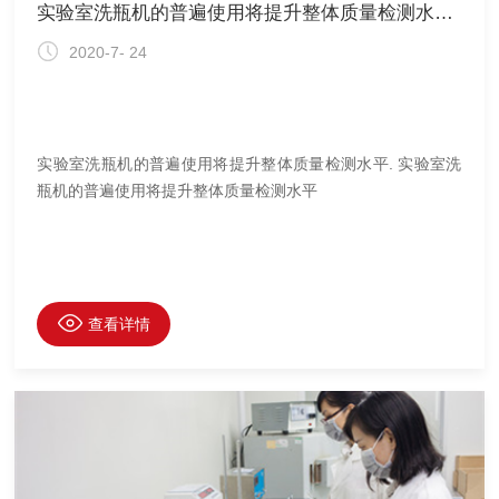
实验室洗瓶机的普遍使用将提升整体质量检测水平。
2020-7- 24
实验室洗瓶机的普遍使用将提升整体质量检测水平. 实验室洗
瓶机的普遍使用将提升整体质量检测水平
查看详情