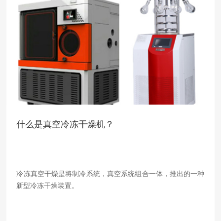
什么是真空冷冻干燥机？
冷冻真空干燥是将制冷系统，真空系统组合一体，推出的一种
新型冷冻干燥装置。