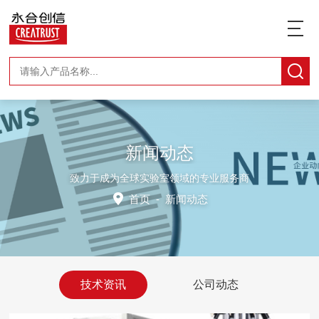
新闻动态
致力于成为全球实验室领域的专业服务商
首页
-
新闻动态
技术资讯
公司动态