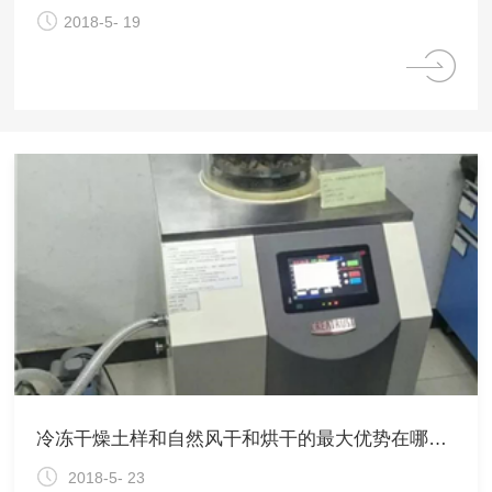
2018-5- 19
冷冻干燥土样和自然风干和烘干的最大优势在哪里？
2018-5- 23