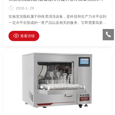
2018-1- 29
实验室洗瓶机属于特殊类清洗设备，是科技和生产力水平达到
一定水平后形成的一类产品以及相关的服务。它即需要高新技
术支持也需要常规的生产设备和工艺技术，不仅需要拥有针对
客户要求的解决方案，而且要负责安装、调试及技术服务等内
查看详情
容，不同的应用会使用不同的清洗设备、不同的清洗剂，和专
门清洗技术和流程，完全取决于所在行业的技术，对企业的综
合能力要求较高。对于实验室器皿清洗市场涵盖了政府职能部
门检测中心、化工制药企业分析实验室、科研院所分析实验
室、医院的检测中心等。这些单位对清洗的质量要求非常的
高，被清洗的污染各