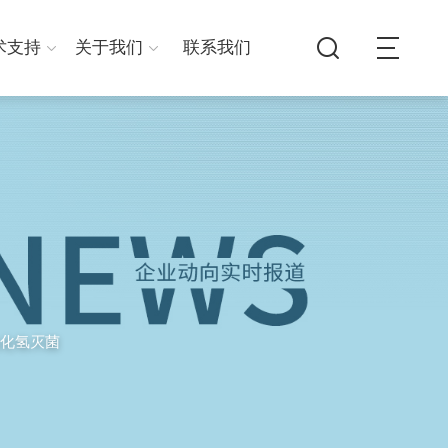
术支持
关于我们
联系我们
化氢灭菌