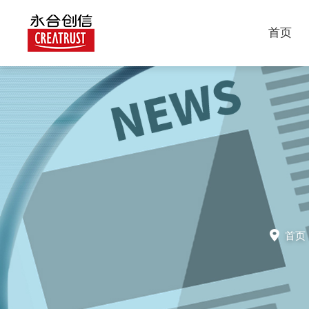
首页
首页