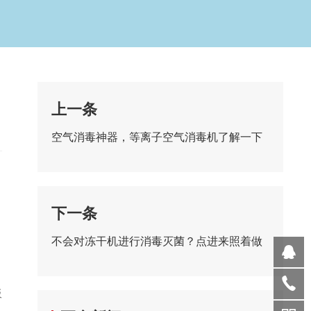
上一条
空气消毒神器，等离子空气消毒机了解一下
）
下一条
不会对冻干机进行消毒灭菌？点进来照着做
板