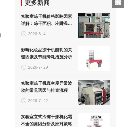
更多新闻
：
实验室冻干机价格影响因素
详解：冻干面积、冷阱温度
与真空系统的成本构成
2026-8- 4
到
影响化妆品冻干机能耗的关
键因素及节能降耗措施分析
2026-7- 29
实验室冻干机真空度异常波
动的常见诱因与排查流程
2026-7- 22
实验室立式冷冻干燥机化霜
不全的原因分析及应对策略