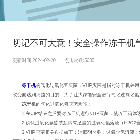
切记不可大意！安全操作冻干机
更新时间:2024-02-20 点击次数:5695
冻干机
的气化过氧化氢灭菌，VHP灭菌是指对冻干机采
改变而达到灭菌的目的。为了让大家能安全进行气化过氧化氢
冻干机
的气化过氧化氢灭菌步骤：
1.在CIP结束之后要对冻干机进行VHP灭菌，使冻干箱体
2.确认过氧化氢盛装瓶内有足量的过氧化氢溶液（H2O2含
3.VHP灭菌相关数据如下：消毒剂名称：过氧化氢溶液；消毒