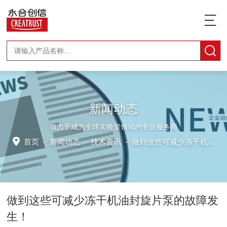
新闻动态
致力于成为全球实验室领域的专业服务商
首页
-
新闻动态
-
技术资讯 -
做到这些可减少冻干机油封旋片泵的故障发生！
做到这些可减少冻干机油封旋片泵的故障发
生！