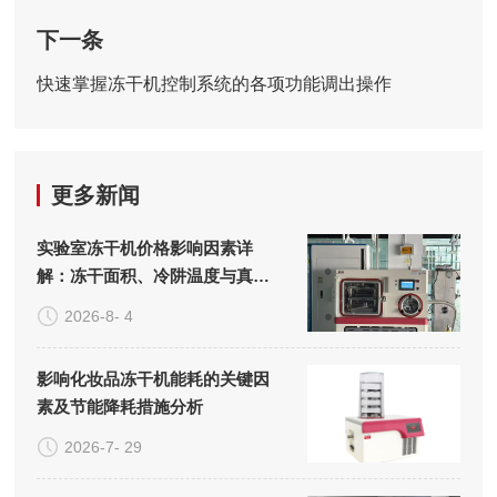
下一条
快速掌握冻干机控制系统的各项功能调出操作
更多新闻
实验室冻干机价格影响因素详
解：冻干面积、冷阱温度与真空
系统的成本构成
2026-8- 4
影响化妆品冻干机能耗的关键因
素及节能降耗措施分析
2026-7- 29