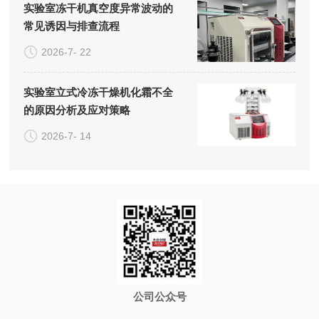
实验室冻干机真空度异常波动的
常见诱因与排查流程
2026-7- 22
实验室立式冷冻干燥机化霜不全
的原因分析及应对策略
2026-7- 14
公司公众号