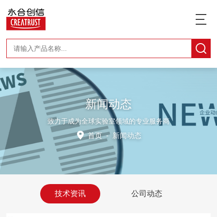
新闻动态
致力于成为全球实验室领域的专业服务商
首页
-
新闻动态
技术资讯
公司动态