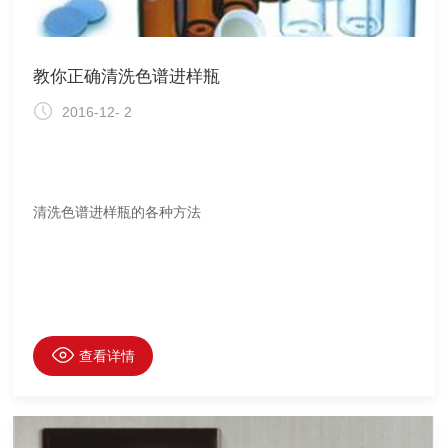
教你正确清洗色谱进样瓶
2016-12- 2
清洗色谱进样瓶的各种方法
查看详情