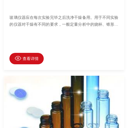
玻璃仪器应在每次实验完毕之后洗净干燥备用。用于不同实验
的仪器对干燥有不同的要求，一般定量分析中的烧杯、锥形瓶
等仪器洗净即可使用，而用于有机化学实验或有机分析的仪器
很多是要求干燥的，有的要求无水迹，有的要求无水，应根据
不同要求来干燥仪器。
查看详情