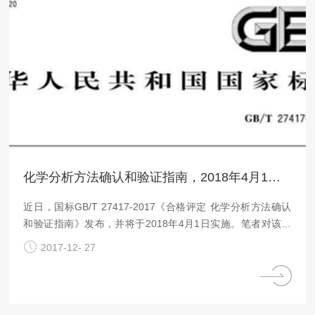
化学分析方法确认和验证指南，2018年4月1日实施！
近日，国标GB/T 27417-2017《合格评定 化学分析方法确认
和验证指南》发布，并将于2018年4月1日实施。笔者对该规
范进行了初步总结，以帮助大家快速阅读和了解该《化学分析
2017-12- 27
方法确认和验证指南》，以下是该标准的精简介绍和分析。该
国标共有6个章节，分别是范围、引用文件、定义、方法确认
要求、方法特性参数的确认、方法验证要求。另外，该国标还
有3个附录，分别是方法回收率偏差范围、实验室内变异系