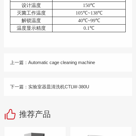
设计温度
150℃
灭菌工作温度
105℃~138℃
解锁温度
40℃~99℃
温度显示精度
0.1℃
上一篇：
Automatic cage cleaning machine
下一篇：
实验室器皿清洗机CTLW-380U
推荐产品