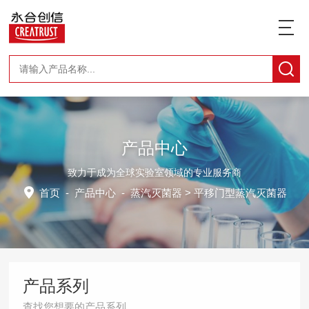
产品中心
致力于成为全球实验室领域的专业服务商
首页
-
产品中心
-
蒸汽灭菌器
> 平移门型蒸汽灭菌器
产品系列
查找您想要的产品系列