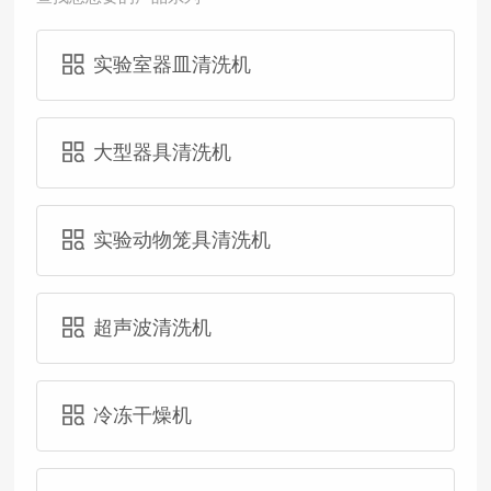
实验室器皿清洗机
大型器具清洗机
实验动物笼具清洗机
超声波清洗机
冷冻干燥机