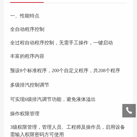
一、
性能特点
全自动程序控制
全过程自动程序控制，无需手工操作，一键启动
丰富的程序内容
预设
8个标准程序，200个自定义程序，共208个程序
多级排汽控制调节
可实现
6级排汽调节功能，避免液体溢出
操作权限管理
3级权限管理，管理人员、工程师及操作员，启用设备
需输入权限密码方可使用