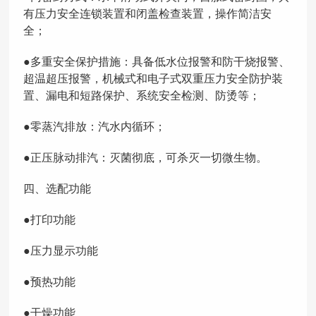
有压力安全连锁装置和闭盖检查装置，操作简洁安
全；
●多重安全保护措施：具备低水位报警和防干烧报警、
超温超压报警，机械式和电子式双重压力安全防护装
置、漏电和短路保护、系统安全检测、防烫等；
●零蒸汽排放：汽水内循环；
●正压脉动排汽：灭菌彻底，可杀灭一切微生物。
四、
选配功能
●打印功能
●压力显示功能
●预热功能
●干燥功能