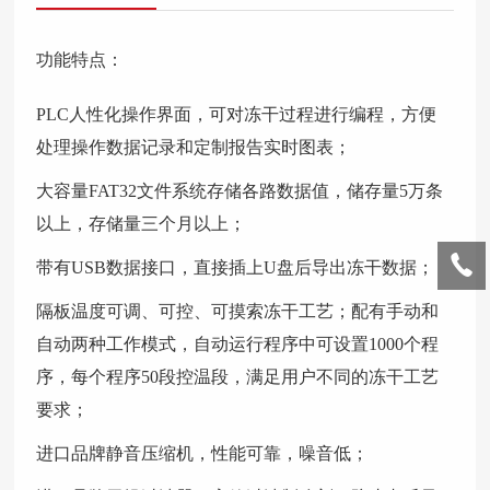
功能特点：
PLC人性化操作界面，可对冻干过程进行编程，方便
处理操作数据记录和定制报告实时图表；
大容量FAT32文件系统存储各路数据值，储存量5万条
以上，存储量三个月以上；
带有USB数据接口，直接插上U盘后导出冻干数据；
隔板温度可调、可控、可摸索冻干工艺；配有手动和
自动两种工作模式，自动运行程序中可设置1000个程
序，每个程序50段控温段，满足用户不同的冻干工艺
要求；
进口品牌静音压缩机，性能可靠，噪音低；