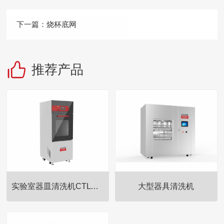
下一篇：
烧杯底网
推荐产品
实验室器皿清洗机CTLW-280
大型器具清洗机
【产品概述】国产冷冻干燥机/中
【产品概述】国产冷冻干燥机/中