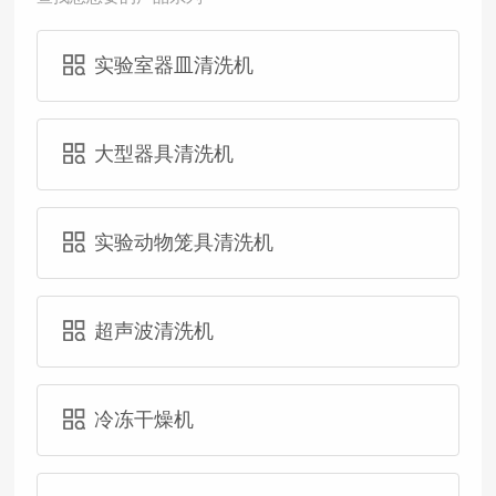
实验室器皿清洗机
大型器具清洗机
实验动物笼具清洗机
超声波清洗机
冷冻干燥机