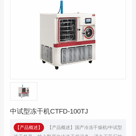
中试型冻干机CTFD-100TJ
【产品概述】
【产品概述】国产冷冻干燥机/中试型