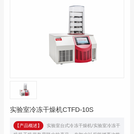
实验室冷冻干燥机CTFD-10S
【产品概述】
实验室台式冷冻干燥机/实验室冷冻干