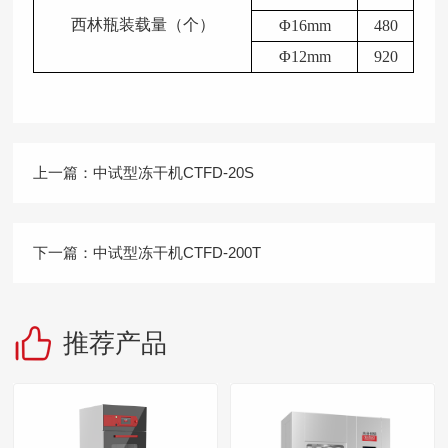
西林瓶装载量（个）
Φ16mm
480
Φ12mm
920
上一篇：
中试型冻干机CTFD-20S
下一篇：
中试型冻干机CTFD-200T
推荐产品