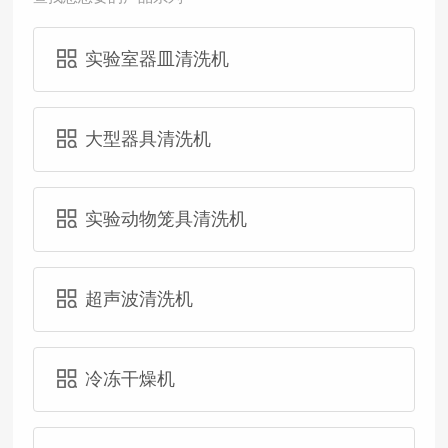
实验室器皿清洗机
大型器具清洗机
实验动物笼具清洗机
超声波清洗机
冷冻干燥机