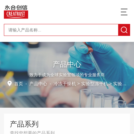
产品中心
致力于成为全球实验室领域的专业服务商
首页
-
产品中心
-
冷冻干燥机
>
实验型冻干机
> 实验室冷冻干燥机CTFD-10S
产品系列
查找您想要的产品系列