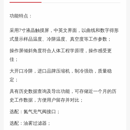
功能特点：
采用7寸液晶触摸屏，中英文界面，以曲线和数字得形
式显示样品温度、冷阱温度、真空度等工作参数；
操作屏倾斜角度符合人体工程学原理，操作感受更
佳；
大开口冷阱，进口品牌压缩机，制冷强劲，质量稳
定；
具有历史数据查询及导出功能，可存储近一个月的历
史工作数据，方便用户留存并对比；
选配：氮气充气阀接口；
选配：油雾过滤器；