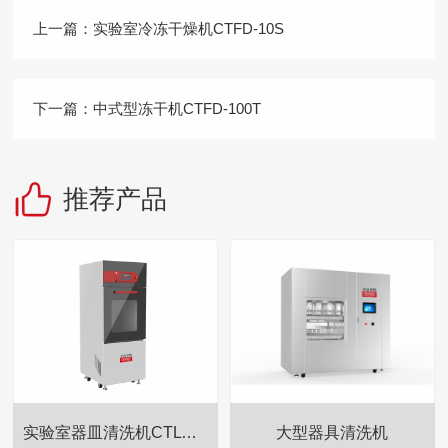
上一篇：
实验室冷冻干燥机CTFD-10S
下一篇：
中式型冻干机CTFD-100T
推荐产品
实验室器皿清洗机CTLW-280
大型器具清洗机