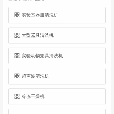
实验室器皿清洗机
大型器具清洗机
实验动物笼具清洗机
超声波清洗机
冷冻干燥机