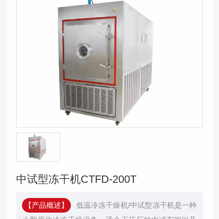
中试型冻干机CTFD-200T
【产品概述】
低温冷冻干燥机/中试型冻干机是一种