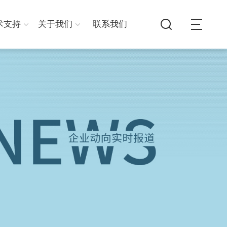
术支持
关于我们
联系我们