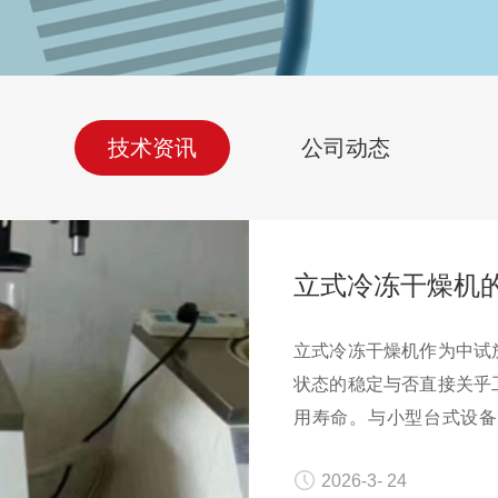
技术资讯
公司动态
立式冷冻干燥机
立式冷冻干燥机作为中试
状态的稳定与否直接关乎
用寿命。与小型台式设备
大。因此，必须建立一套
2026-3- 24
证的完整管理体系。这套