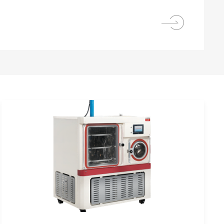
出可靠数据和生产能力的关键。