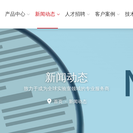
产品中心
新闻动态
人才招聘
客户案例
技
新闻动态
致力于成为全球实验室领域的专业服务商
首页
-
新闻动态