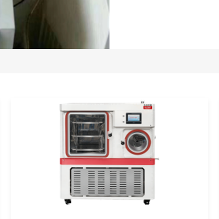
处于“验证”状态，持续输