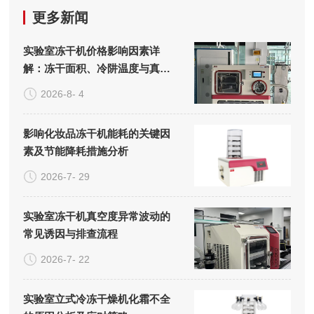
更多新闻
实验室冻干机价格影响因素详
解：冻干面积、冷阱温度与真空
系统的成本构成
2026-8- 4
影响化妆品冻干机能耗的关键因
素及节能降耗措施分析
2026-7- 29
实验室冻干机真空度异常波动的
常见诱因与排查流程
2026-7- 22
实验室立式冷冻干燥机化霜不全