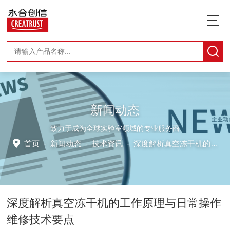
新闻动态
致力于成为全球实验室领域的专业服务商
首页
-
新闻动态
-
技术资讯 -
深度解析真空冻干机的工作原理与日常操作维修技术要点
深度解析真空冻干机的工作原理与日常操作
维修技术要点