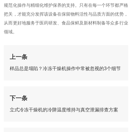
规范化操作与精细化维护保养的支持。只有在每一个环节都严格
把关，才能充分发挥该设备在保留物料活性与品质方面的优势，
从而更好地服务于医药研发、食品保鲜及新材料制备等众多行业
领域。
上一条
样品总是塌陷？冷冻干燥机操作中常被忽视的3个细节
下一条
立式冷冻干燥机的冷阱温度维持与真空泄漏排查方案