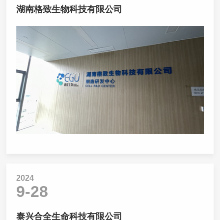
湖南格致生物科技有限公司
2024
9-28
泰兴合全生命科技有限公司