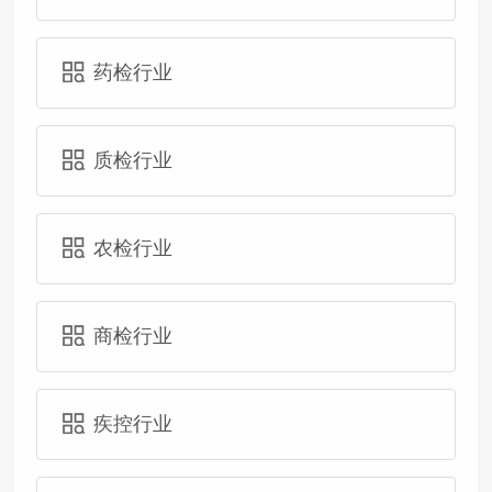
药检行业
质检行业
农检行业
商检行业
疾控行业