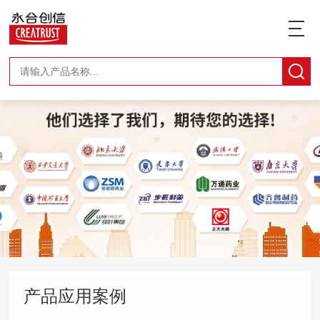
产品应用案例