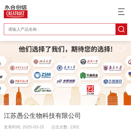
江苏愚公生物科技有限公司
发表时间: 2025-03-25 点击次数: 1302