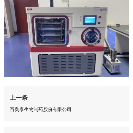
上一条
百奥泰生物制药股份有限公司