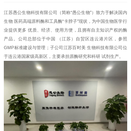
江苏愚公生物科技有限公司（简称“愚公生物”）致力于解决国内
生物 医药高端原料酶和工具酶“卡脖子”现状，为中国生物医学行
业提供更多 优质、经济、使用方便，且拥有自主知识产权的酶
产品。公司总部位于中国 （江苏）自贸区连云港片区，参照
GMP标准建设与管理；子公司江苏百时美 生物科技有限公司位
于连云港国家级高新区，主要承担原酶研究和科研 试剂生产。