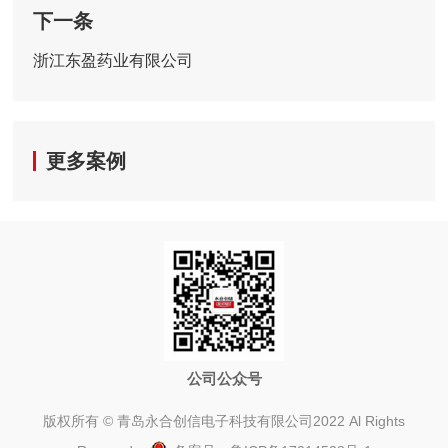
下一条
浙江东盈药业有限公司
更多案例
公司公众号
版权所有 © 青岛永合创信电子科技有限公司2022 Al Rights