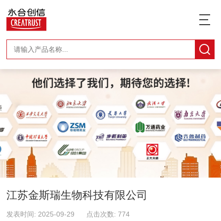
江苏金斯瑞生物科技有限公司
发表时间: 2025-09-29 点击次数: 774