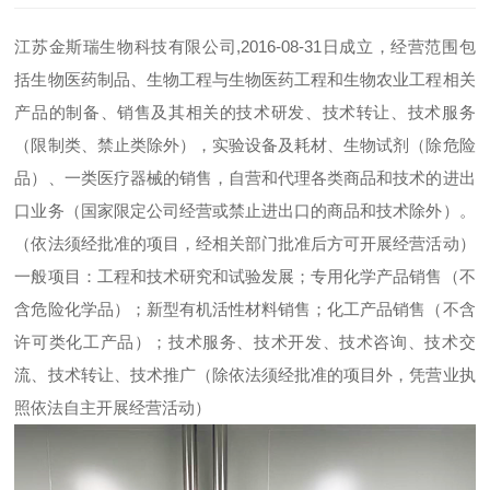
江苏金斯瑞生物科技有限公司,2016-08-31日成立，经营范围包
括生物医药制品、生物工程与生物医药工程和生物农业工程相关
产品的制备、销售及其相关的技术研发、技术转让、技术服务
（限制类、禁止类除外），实验设备及耗材、生物试剂（除危险
品）、一类医疗器械的销售，自营和代理各类商品和技术的进出
口业务（国家限定公司经营或禁止进出口的商品和技术除外）。
（依法须经批准的项目，经相关部门批准后方可开展经营活动）
一般项目：工程和技术研究和试验发展；专用化学产品销售（不
含危险化学品）；新型有机活性材料销售；化工产品销售（不含
许可类化工产品）；技术服务、技术开发、技术咨询、技术交
流、技术转让、技术推广（除依法须经批准的项目外，凭营业执
照依法自主开展经营活动）