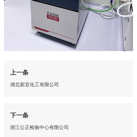
上一条
湖北新宜化工有限公司
下一条
浙江公正检验中心有限公司