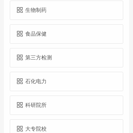
生物制药
食品保健
第三方检测
石化电力
科研院所
大专院校