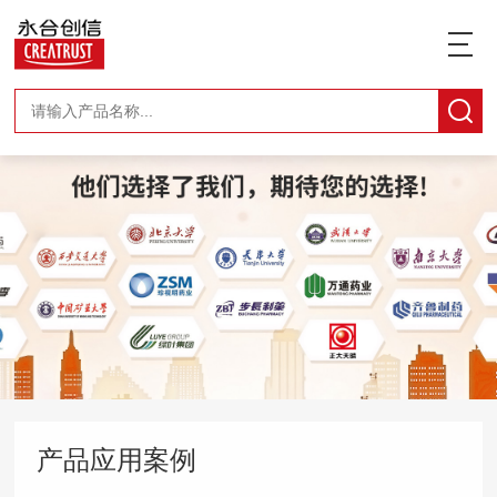
产品应用案例