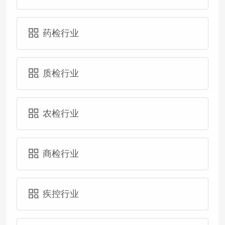
药检行业
质检行业
农检行业
商检行业
疾控行业