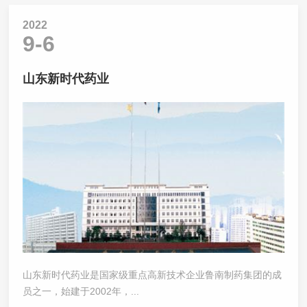
2022
9-6
山东新时代药业
山东新时代药业是国家级重点高新技术企业鲁南制药集团的成
员之一，始建于2002年，...