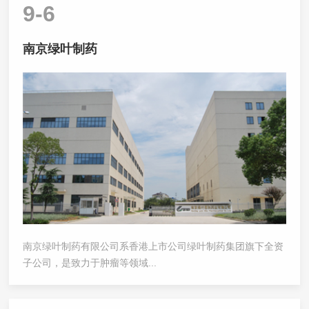
9-6
南京绿叶制药
南京绿叶制药有限公司系香港上市公司绿叶制药集团旗下全资
子公司，是致力于肿瘤等领域...