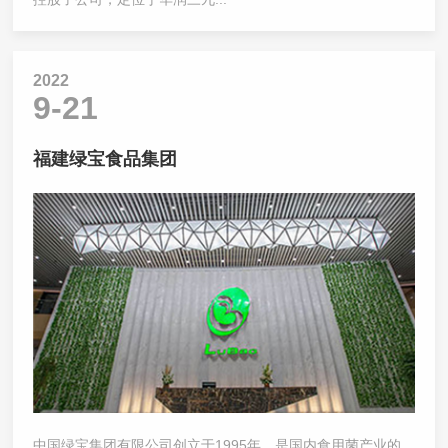
2022
9-21
福建绿宝食品集团
中国绿宝集团有限公司创立于1995年，是国内食用菌产业的