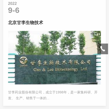
2022
9-6
北京甘李生物技术
甘李药业股份有限公司，成立于1998年，是一家集科研、开
发、 生产、销售于一体的...