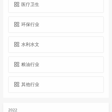
医疗卫生
环保行业
水利水文
粮油行业
其他行业
2022