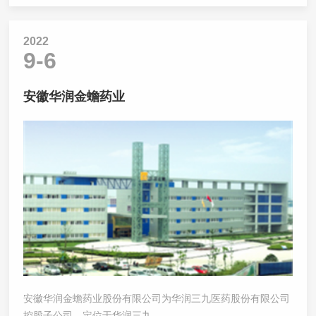
2022
9-6
安徽华润金蟾药业
安徽华润金蟾药业股份有限公司为华润三九医药股份有限公司
控股子公司，定位于华润三九...