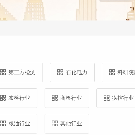
第三方检测
石化电力
科研院
农检行业
商检行业
疾控行业
粮油行业
其他行业