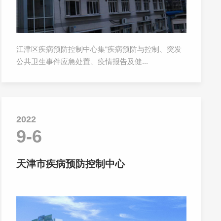
江津区疾病预防控制中心集“疾病预防与控制、突发
公共卫生事件应急处置、疫情报告及健...
2022
9-6
天津市疾病预防控制中心