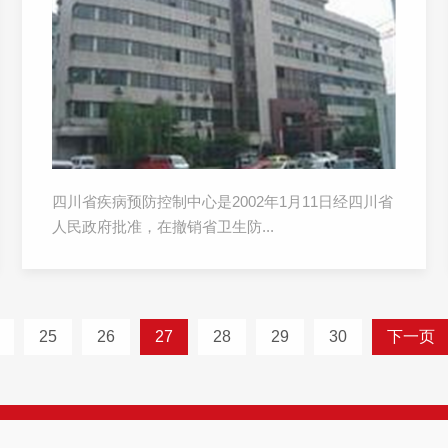
四川省疾病预防控制中心是2002年1月11日经四川省
人民政府批准，在撤销省卫生防...
25
26
27
28
29
30
下一页