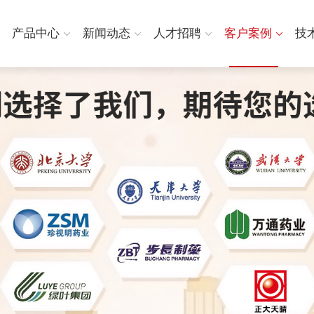
产品中心
新闻动态
人才招聘
客户案例
技