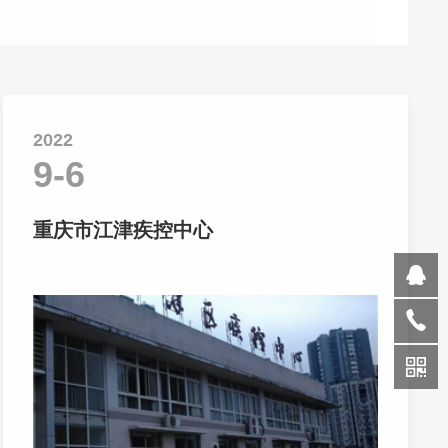
2022
9-6
重庆市江津疾控中心