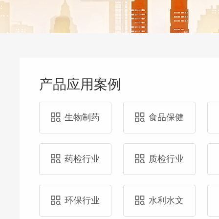
产品应用案例
生物制药
食品保健
药检行业
质检行业
环保行业
水利水文