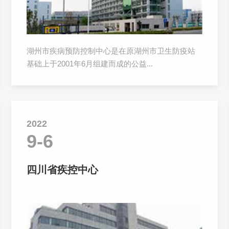
湖州市疾病预防控制中心是在原湖州市卫生防疫站
基础上于2001年6月组建而成的公益...
2022
9-6
四川省疾控中心