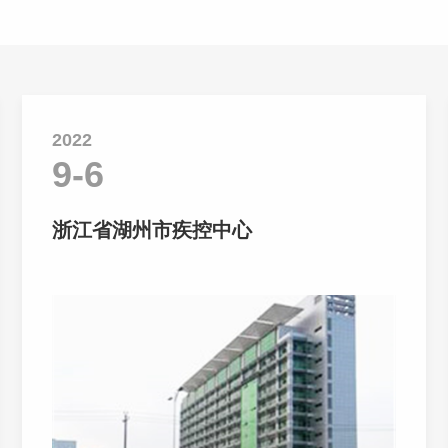
2022
9-6
浙江省湖州市疾控中心