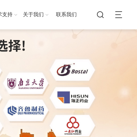
术支持
关于我们
联系我们