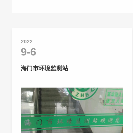
2022
9-6
海门市环境监测站