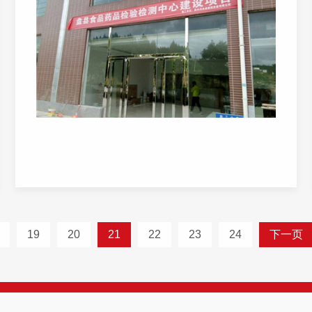
19
20
21
22
23
24
下一页