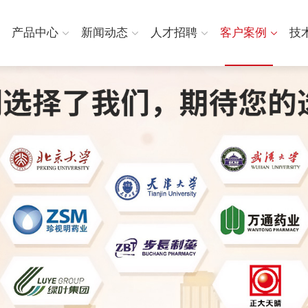
产品中心
新闻动态
人才招聘
客户案例
技