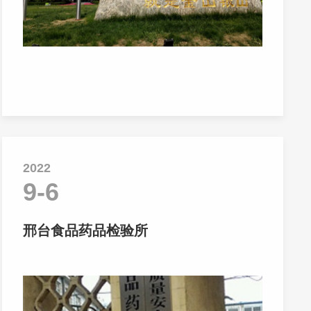
2022
9-6
邢台食品药品检验所