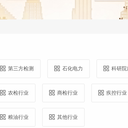
第三方检测
石化电力
科研院
农检行业
商检行业
疾控行业
粮油行业
其他行业