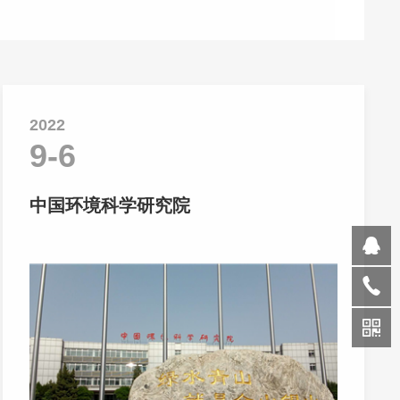
2022
9-6
中国环境科学研究院