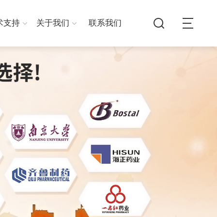
术支持
关于我们
联系我们