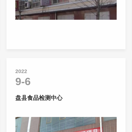
2022
9-6
盘县食品检测中心