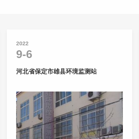
2022
9-6
河北省保定市雄县环境监测站