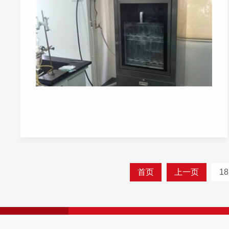
首页
上一页
18