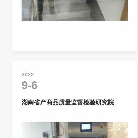
2022
9-6
湖南省产商品质量监督检验研究院