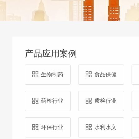
产品应用案例
生物制药
食品保健
药检行业
质检行业
环保行业
水利水文