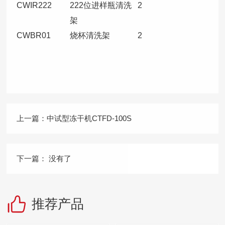
CWIR222
222位进样瓶清洗
2
架
CWBR01
烧杯清洗架
2
上一篇：
中试型冻干机CTFD-100S
下一篇：
没有了
推荐产品