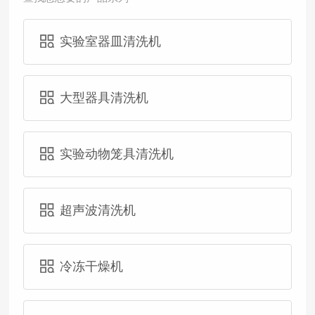
实验室器皿清洗机
大型器具清洗机
实验动物笼具清洗机
超声波清洗机
冷冻干燥机