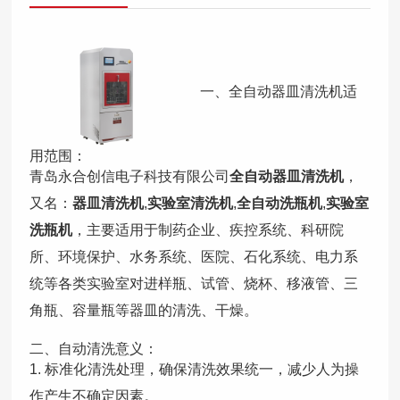
一、全自动器皿清洗机适
用范围：
青岛永合创信电子科技有限公司
全自动器皿清洗机
，
又名：
器皿清洗机
,
实验室清洗机
,
全自动洗瓶机
,
实验室
洗瓶机
，主要适用于制药企业、疾控系统、科研院
所、环境保护、水务系统、医院、石化系统、电力系
统等各类实验室对进样瓶、试管、烧杯、移液管、三
角瓶、容量瓶等器皿的清洗、干燥。
二、自动清洗意义：
1. 标准化清洗处理，确保清洗效果统一，减少人为操
作产生不确定因素。