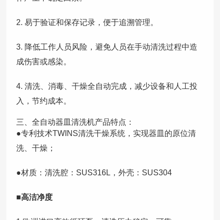
2. 易于验证和保存记录，便于追溯管理。
3. 降低工作人员风险，避免人员在手动清洗过程中造
成伤害或感染。
4. 清洗、消毒、干燥全自动完成，减少设备和人工投
入，节约成本。
三、全自动器皿清洗机产品特点：
●专利技术TWINS清洗干燥系统，实现器皿的原位清
洗、干燥；
●材质：清洗腔：SUS316L，外壳：SUS304
■高洁净度