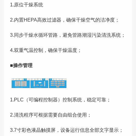
1.原位干燥系统
2.内置HEPA高效过滤器，确保干燥空气的洁净度；
3.同步干燥水循环管路，避免管路潮湿污染清洗系统；
4.双重气温控制，确保干燥温度；
■操作管理
1.PLC（可编程控制器）控制系统，稳定可靠；
2.清洗程序可根据需要自由组合使用；
3.7寸彩色液晶触摸屏，设备运行信息全部文字显示；