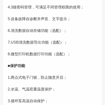
4.3级密码管理，可满足不同管理权限的使用；
5.设备故障自诊断并声音、文字提示；
6.清洗数据自动存储功能（选配）；
7.USB清洗数据导出功能（选配）；
8.微型打印机数据打印功能（选配）；
■保护功能
1.两点式电子门锁，防止随意开启；
2.水温、气温双重温度保护；
3.循环泵高温自动保护；