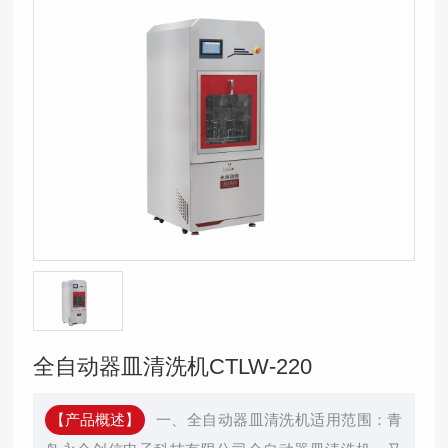
全自动器皿清洗机CTLW-220
【产品概述】
一、全自动器皿清洗机适用范围：青