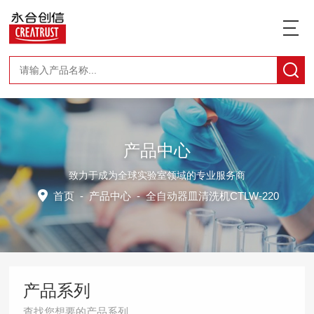
产品中心
致力于成为全球实验室领域的专业服务商
首页
-
产品中心
- 全自动器皿清洗机CTLW-220
产品系列
查找您想要的产品系列