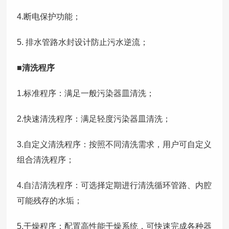
4.断电保护功能；
5. 排水管路水封设计防止污水逆流；
■清洗程序
1.标准程序：满足一般污染器皿清洗；
2.快速清洗程序：满足轻度污染器皿清洗；
3.自定义清洗程序：按照不同清洗需求，用户可自定义
组合清洗程序；
4.自洁清洗程序：可选择定期进行清洗循环管路、内腔
可能残存的水垢；
5.干燥程序：配置高性能干燥系统，可快速完成各种器