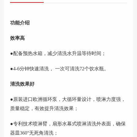
功能介绍
效率高
●
配备预热水箱，减少清洗水升温等待时间；
●4-6分钟快速清洗， 一次可清洗72个饮水瓶。
清洗效果好
●原装进口欧洲循环泵，大循环量设计，喷淋力度强，
质量稳定，有效提升清洗效果；
●专利技术喷淋臂，扇形水幕式喷淋清洗外表面，确保
器皿360°无死角清洗；