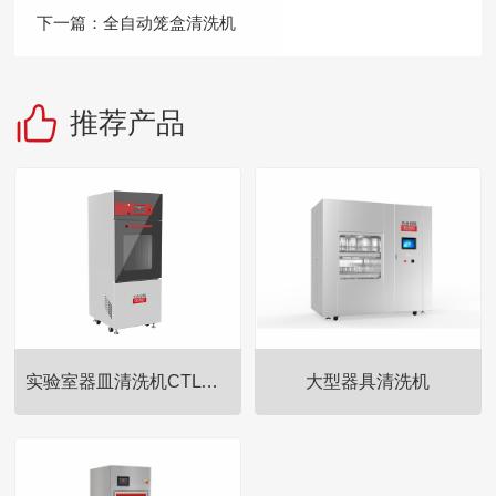
下一篇：
全自动笼盒清洗机
推荐产品
实验室器皿清洗机CTLW-280
大型器具清洗机
全自动饮水瓶清洗机为实验动物
全自动饮水瓶清洗机为实验动物
行业而生，适用于实验动物饲养
行业而生，适用于实验动物饲养