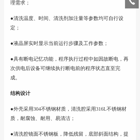
理需求；
●清洗温度、时间、清洗剂加注量等参数均可自行设
定；
●液晶屏实时显示当前运行步骤及工作参数；
●具有断电记忆功能，程序执行过程中如因故断电，再
次供电后设备可继续执行断电前的程序状态直至完
成。
结构设计
●外壳采用304不锈钢材质，清洗腔采用316L不锈钢材
质，耐腐蚀、耐用、易清洁；
●清洗腔镜面不锈钢板，降低残留，底部斜面结构，提