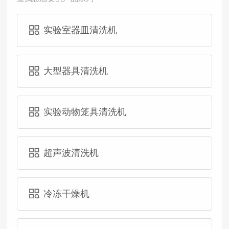
实验室器皿清洗机
大型器具清洗机
实验动物笼具清洗机
超声波清洗机
冷冻干燥机