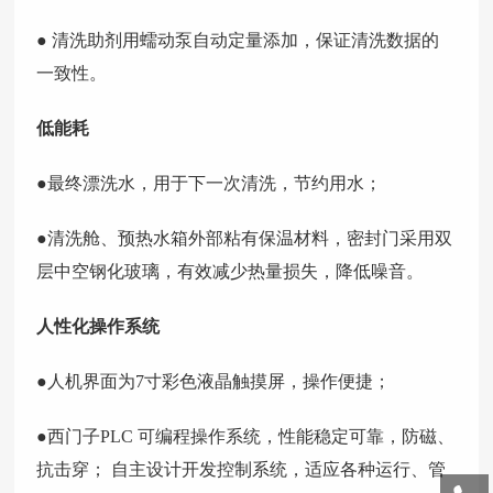
● 清洗助剂用蠕动泵自动定量添加，保证清洗数据的
一致性。
低能耗
●最终漂洗水，用于下一次清洗，节约用水；
●清洗舱、预热水箱外部粘有保温材料，密封门采用双
层中空钢化玻璃，有效减少热量损失，降低噪音。
人性化操作系统
●人机界面为7寸彩色液晶触摸屏，操作便捷；
●西门子PLC 可编程操作系统，性能稳定可靠，防磁、
抗击穿； 自主设计开发控制系统，适应各种运行、管