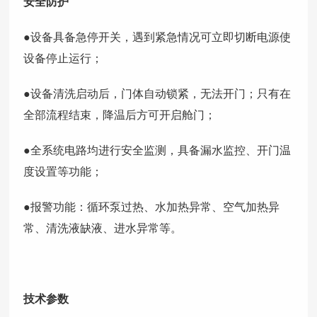
安全防护
●设备具备急停开关，遇到紧急情况可立即切断电源使
设备停止运行；
●设备清洗启动后，门体自动锁紧，无法开门；只有在
全部流程结束，降温后方可开启舱门；
●全系统电路均进行安全监测，具备漏水监控、开门温
度设置等功能；
●报警功能：循环泵过热、水加热异常、空气加热异
常、清洗液缺液、进水异常等。
技术参数