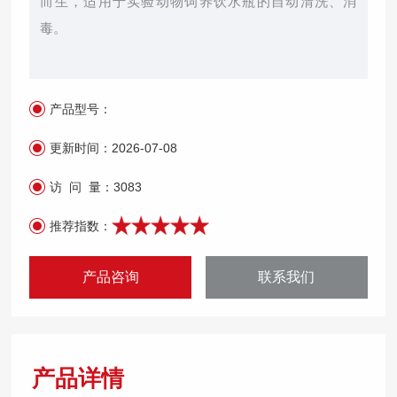
而生，适用于实验动物饲养饮水瓶的自动清洗、消
毒。
产品型号：
更新时间：
2026-07-08
访 问 量：
3083
推荐指数：
产品咨询
联系我们
产品详情