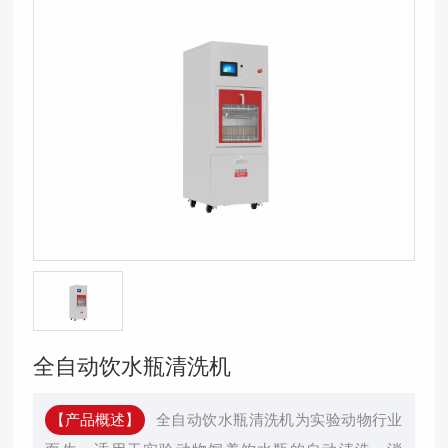
全自动饮水瓶清洗机
【产品概述】
全自动饮水瓶清洗机为实验动物行业