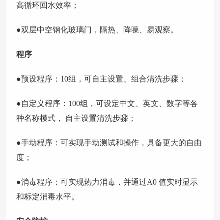
高循环回水效率；
●双层中空钢化玻璃门，隔热、降噪、易观察。
程序
●预设程序：10组，可自主设置、组合清洗步骤；
●自定义程序：100组，可设定中文、英文、数字等各
种名称模式， 自主设置清洗步骤；
●手动程序：可实现手动测试和操作，具备更大的自由
度；
●消毒程序：可实现热力消毒，并通过A0 值实时显示
和标定消毒水平。