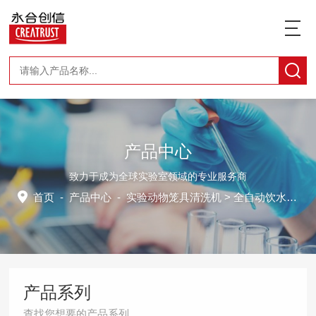
产品中心
致力于成为全球实验室领域的专业服务商
首页
-
产品中心
-
实验动物笼具清洗机
> 全自动饮水瓶清洗机
产品系列
查找您想要的产品系列