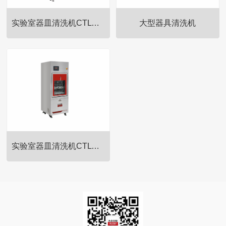
实验室器皿清洗机CTLW-280
大型器具清洗机
实验室器皿清洗机CTLW-320