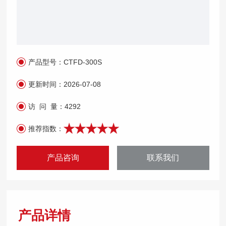
产品型号：
CTFD-300S
更新时间：
2026-07-08
访 问 量：
4292
推荐指数：
产品咨询
联系我们
产品详情