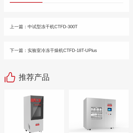
上一篇：
中试型冻干机CTFD-300T
下一篇：
实验室冷冻干燥机CTFD-18T-UPlus
推荐产品