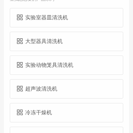
实验室器皿清洗机
大型器具清洗机
实验动物笼具清洗机
超声波清洗机
冷冻干燥机