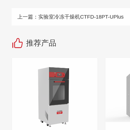
上一篇：
实验室冷冻干燥机CTFD-18PT-UPlus
推荐产品