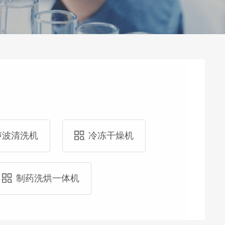
声波清洗机
冷冻干燥机
制药洗烘一体机