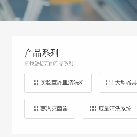
产品系列
查找您想要的产品系列
实验室器皿清洗机
大型器
蒸汽灭菌器
痕量清洗系统