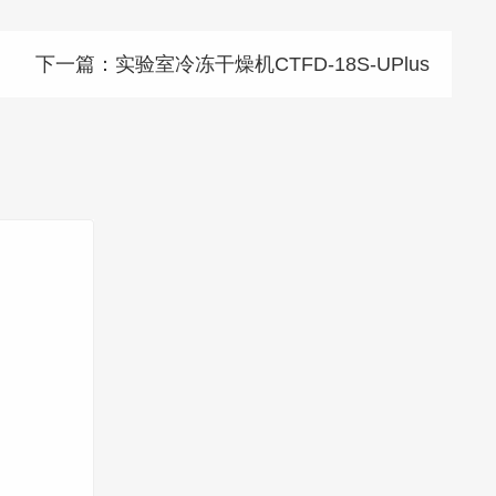
下一篇：
实验室冷冻干燥机CTFD-18S-UPlus