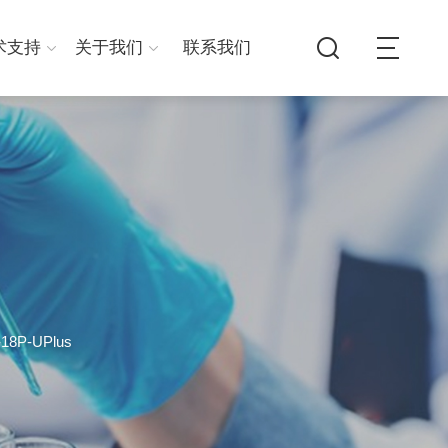
术支持
关于我们
联系我们
P-UPlus