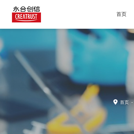
首页
首页