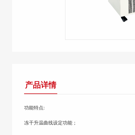
产品详情
功能特点:
冻干升温曲线设定功能；