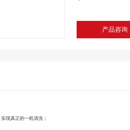
产品咨询
，实现真正的一机清洗；