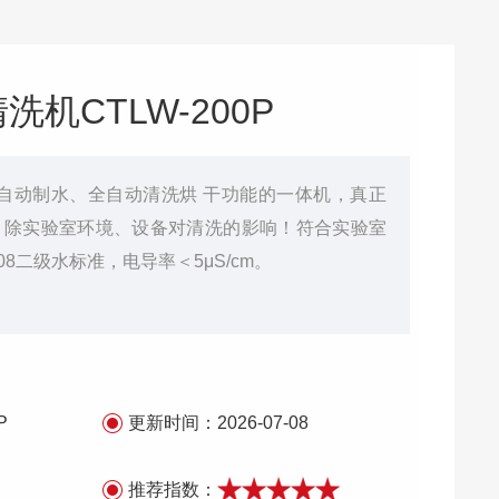
机CTLW-200P
自动制水、全自动清洗烘 干功能的一体机，真正
 除实验室环境、设备对清洗的影响！符合实验室
2008二级水标准，电导率＜5μS/cm。
P
更新时间：
2026-07-08
推荐指数：