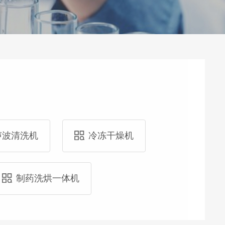
声波清洗机
冷冻干燥机
制药洗烘一体机