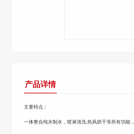
产品详情
主要特点：
一体整合纯水制水，喷淋清洗,热风烘干等所有功能