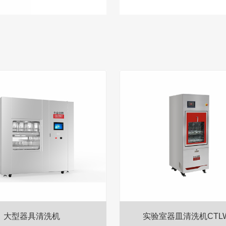
大型器具清洗机
实验室器皿清洗机CTLW