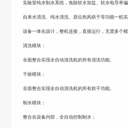
实验室纯水制水系统，免除软水加盐、软水电导率
自来水清洗、纯水清洗、原位热风烘干等功能一机实
设备一体化设计，整机连接，直接运行，无需多个
清洗模块：
全面整合实现全自动清洗机的所有清洗功能。
干燥模块：
全面整合实现全自动清洗机的所有烘干功能。
制水模块：
整合在设备内部，全自动控制制水；