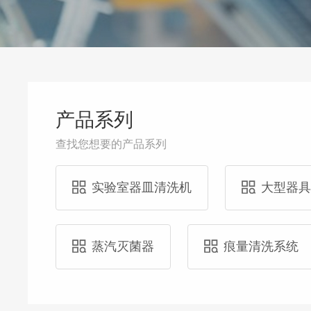
产品系列
查找您想要的产品系列
实验室器皿清洗机
大型器
蒸汽灭菌器
痕量清洗系统