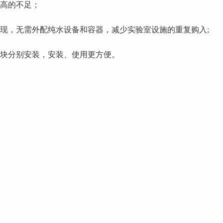
偏高的不足；
现，无需外配纯水设备和容器，减少实验室设施的重复购入;
模块分别安装，安装、使用更方便。