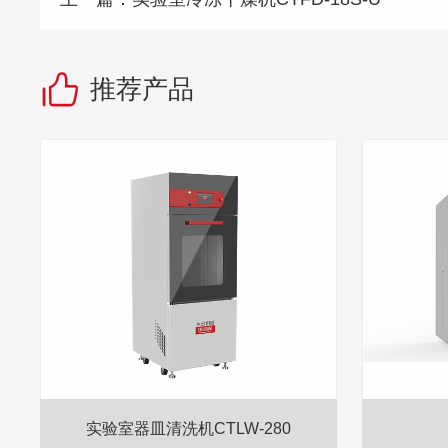
推荐产品
实验室器皿清洗机CTLW-280