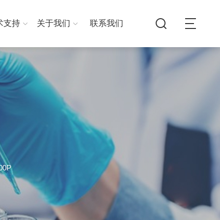
术支持
关于我们
联系我们
00P