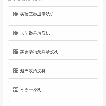
实验室器皿清洗机
大型器具清洗机
实验动物笼具清洗机
超声波清洗机
冷冻干燥机