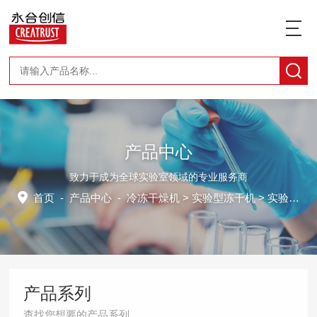
产品中心
致力于成为全球实验室领域的专业服务商
首页
-
产品中心
-
冷冻干燥机
>
实验型冻干机
> 实验室冷冻干燥机CTFD-10S-U
产品系列
查找您想要的产品系列