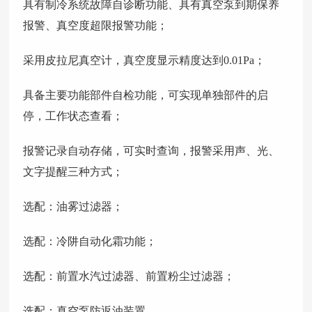
具有制冷系统故障自诊断功能、具有真空泵到期保养
报警、真空度超限报警功能；
采用皮拉尼真空计，真空度显示精度达到0.01Pa；
具备主要功能部件自检功能，可实现单独部件的启
停，工作状态查看；
报警记录自动存储，可实时查询，报警采用声、光、
文字提醒三种方式；
选配：油雾过滤器；
选配：冷阱自动化霜功能；
选配：前置水汽过滤器、前置粉尘过滤器；
选配：真空泵防返油装置。