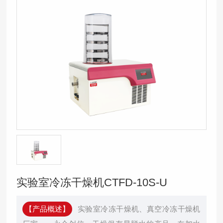
实验室冷冻干燥机CTFD-10S-U
【产品概述】
实验室冷冻干燥机、真空冷冻干燥机