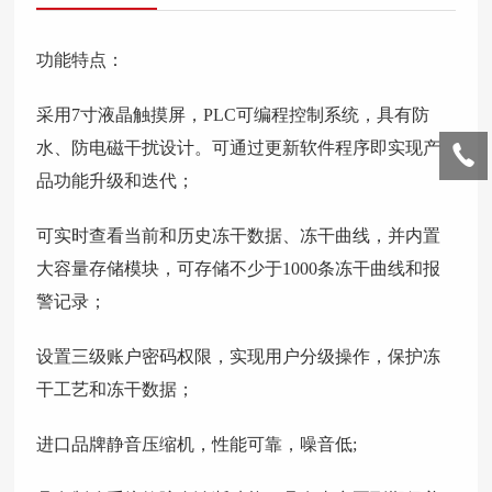
功能特点：
采用7寸液晶触摸屏，PLC可编程控制系统，具有防
水、防电磁干扰设计。可通过更新软件程序即实现产
品功能升级和迭代；
可实时查看当前和历史冻干数据、冻干曲线，并内置
大容量存储模块，可存储不少于1000条冻干曲线和报
警记录；
设置三级账户密码权限，实现用户分级操作，保护冻
干工艺和冻干数据；
进口品牌静音压缩机，性能可靠，噪音低;