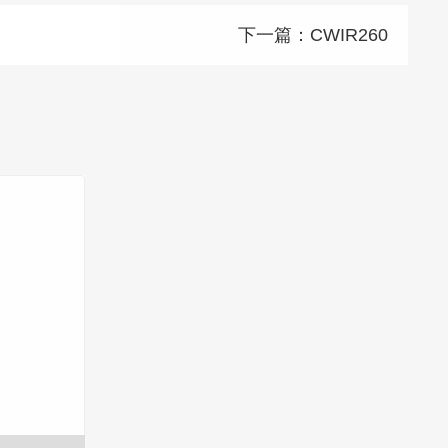
下一篇：
CWIR260