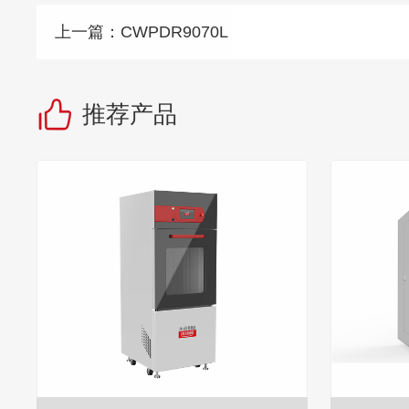
上一篇：
CWPDR9070L
推荐产品