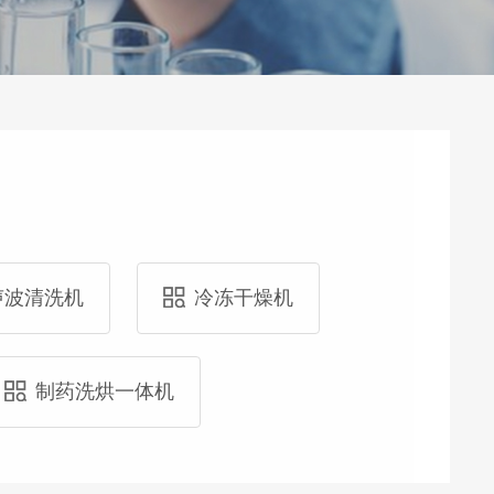
声波清洗机
冷冻干燥机
制药洗烘一体机