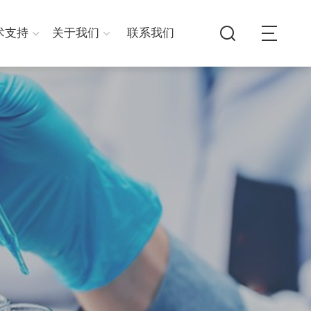
术支持
关于我们
联系我们