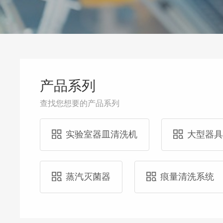
产品系列
查找您想要的产品系列
实验室器皿清洗机
大型器
蒸汽灭菌器
痕量清洗系统