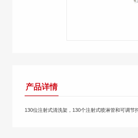
产品详情
130位注射式清洗架，130个注射式喷淋管和可调节托