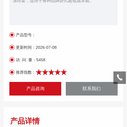
冻存架，适用于各种品牌卧式超低温冰箱。
产品型号：
更新时间：
2026-07-08
访 问 量：
5458
推荐指数：
产品咨询
联系我们
产品详情