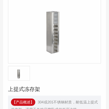
上提式冻存架
【产品概述】
304或201不锈钢材质，耐低温上提式