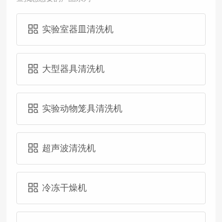
实验室器皿清洗机
大型器具清洗机
实验动物笼具清洗机
超声波清洗机
冷冻干燥机