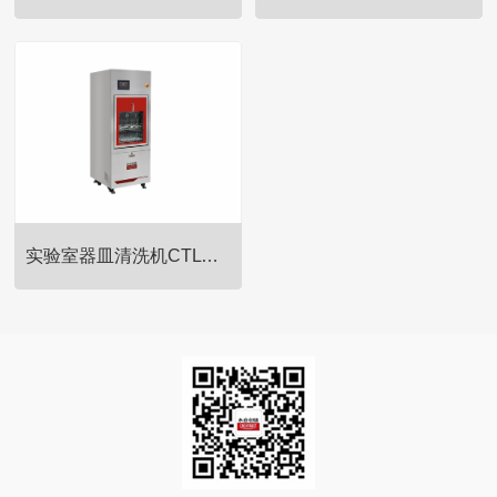
304或201不锈钢材质，耐低温上
304或201不锈钢材质，耐低温上
提式冻存架，适用于各种品牌卧
提式冻存架，适用于各种品牌卧
式超低温冰箱。
式超低温冰箱。
实验室器皿清洗机CTLW-320
304或201不锈钢材质，耐低温上
提式冻存架，适用于各种品牌卧
式超低温冰箱。