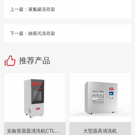
上一篇：
液氮罐冻存架
下一篇：
抽屉式冻存架
推荐产品
实验室器皿清洗机CTLW-280
大型器具清洗机