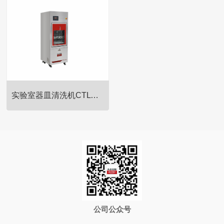
304或201不锈钢材质，耐低温侧
304或201不锈钢材质，耐低温侧
取式冻存架，适用于各种品牌立
取式冻存架，适用于各种品牌立
式超低温冰箱。
式超低温冰箱。
实验室器皿清洗机CTLW-320
304或201不锈钢材质，耐低温侧
取式冻存架，适用于各种品牌立
式超低温冰箱。
公司公众号