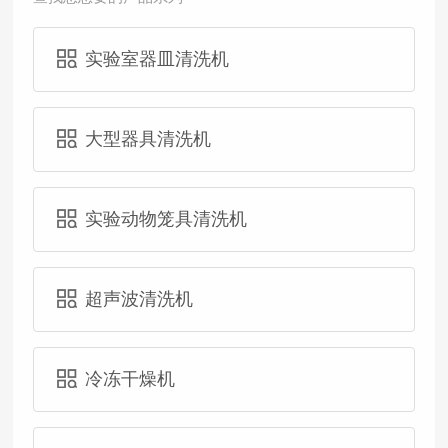
实验室器皿清洗机
大型器具清洗机
实验动物笼具清洗机
超声波清洗机
冷冻干燥机