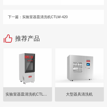
下一篇：
实验室器皿清洗机CTLW-420
推荐产品
实验室器皿清洗机CTLW-280
大型器具清洗机