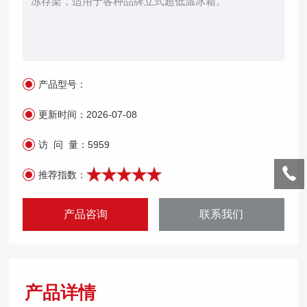
冻存架，适用于各种品牌立式超低温冰箱。
产品型号：
更新时间：
2026-07-08
访 问 量：
5959
推荐指数：
产品咨询
联系我们
产品详情