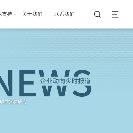
术支持
关于我们
联系我们
联性实验研究