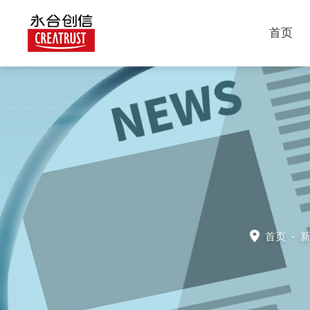
首页
首页
-