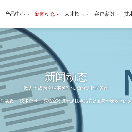
产品中心
新闻动态
人才招聘
客户案例
技
新闻动态
致力于成为全球实验室领域的专业服务商
新闻动态
-
技术资讯 -
实验室冷冻干燥机样品装载量与干燥效率的关