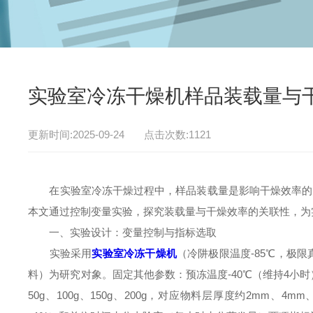
实验室冷冻干燥机样品装载量与
更新时间:2025-09-24 点击次数:1121
在实验室冷冻干燥过程中，样品装载量是影响干燥效率的关
本文通过控制变量实验，探究装载量与干燥效率的关联性，为
一、实验设计：变量控制与指标选取
实验采用
实验室冷冻干燥机
（冷阱极限温度-85℃，极
料）为研究对象。固定其他参数：预冻温度-40℃（维持4小时
50g、100g、150g、200g，对应物料层厚度约2mm