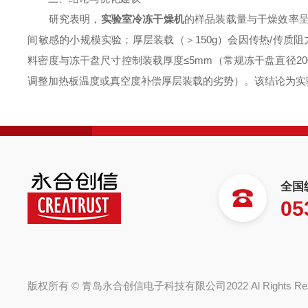
研究表明，
实验室冷冻干燥机
的样品装载量与干燥效率呈
间敏感的小规模实验；厚层装载（＞150g）会因传热/传
料密度与冻干盘尺寸控制装载厚度≤5mm（常规冻干盘直径20
调整加热板温度或真空度补偿厚层装载的劣势）。该结论为实
全国
05
版权所有 © 青岛永合创信电子科技有限公司2022 Al Rights R