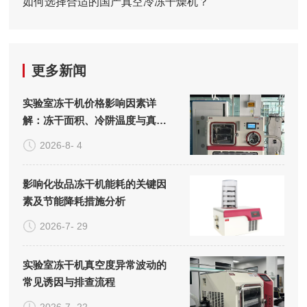
如何选择合适的国产真空冷冻干燥机？
更多新闻
实验室冻干机价格影响因素详
解：冻干面积、冷阱温度与真空
系统的成本构成
2026-8- 4
影响化妆品冻干机能耗的关键因
素及节能降耗措施分析
2026-7- 29
实验室冻干机真空度异常波动的
常见诱因与排查流程
2026-7- 22