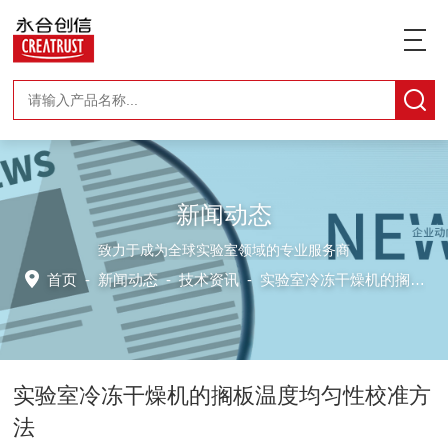
新闻动态
致力于成为全球实验室领域的专业服务商
首页
-
新闻动态
-
技术资讯 -
实验室冷冻干燥机的搁板温度均匀性校准方法
实验室冷冻干燥机的搁板温度均匀性校准方
法