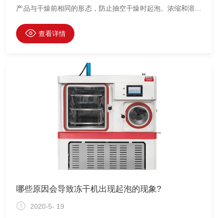
产品与干燥前相同的形态，防止抽空干燥时起泡、浓缩和溶质
移动等不可逆变化发生，尽量减少由温度引起的物质可溶性减
少和生命特性的变化。
查看详情
哪些原因会导致冻干机出现起泡的现象?
2020-5- 19