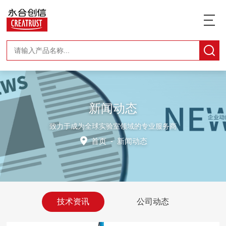
新闻动态
致力于成为全球实验室领域的专业服务商
首页
-
新闻动态
技术资讯
公司动态