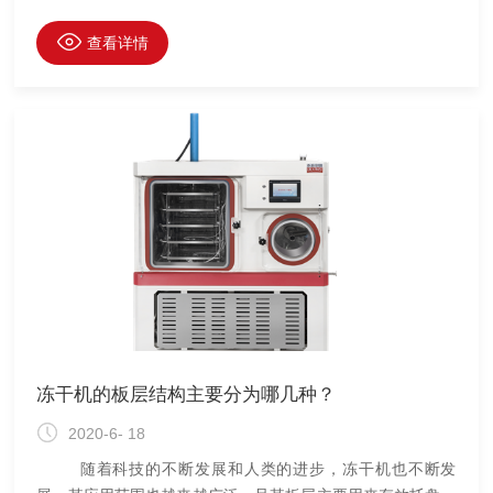
的功能，而其冻干机自动上料和卸料系统并不适用于所有的公
司，目前自动上料和卸料系统一般都在大型企业中使用。此
查看详情
外，还有一个重要的因素取决一个公司是否采用自动上料和卸
料系统，就是全球的生产战略和生产标准的改变驱使公司使用
先进的设备。
冻干机的板层结构主要分为哪几种？
2020-6- 18
随着科技的不断发展和人类的进步，冻干机也不断发