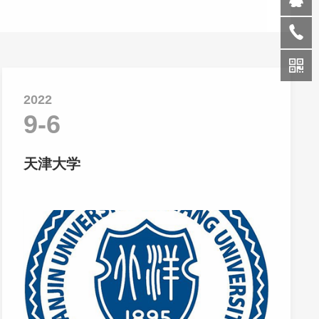
2022
9-6
天津大学