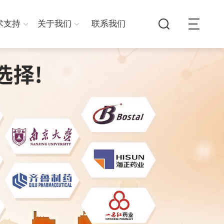
术支持
关于我们
联系我们