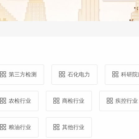
第三方检测
石化电力
科研院
农检行业
商检行业
疾控行业
粮油行业
其他行业