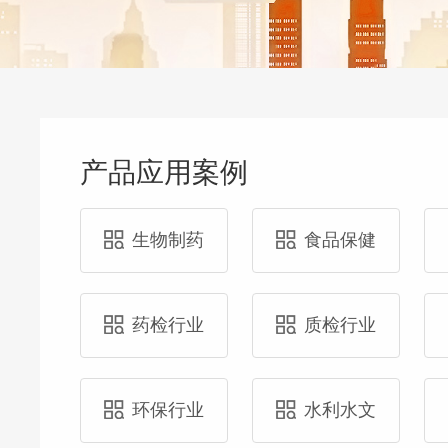
产品应用案例
生物制药
食品保健
药检行业
质检行业
环保行业
水利水文