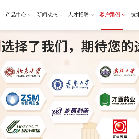
产品中心
新闻动态
人才招聘
客户案例
技