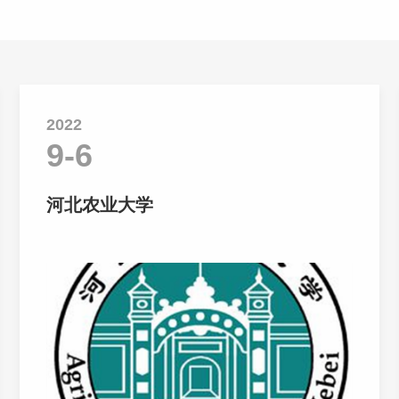
2022
9-6
河北农业大学