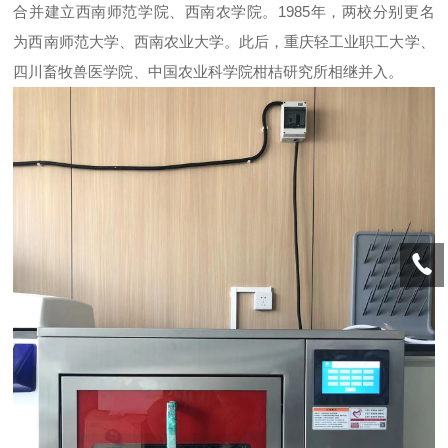
合并建立西南师范学院、西南农学院。1985年，两校分别更名
为西南师范大学、西南农业大学。此后，重庆轻工业职工大学、
四川畜牧兽医学院、中国农业科学院柑桔研究所相继并入。