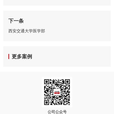
下一条
西安交通大学医学部
更多案例
公司公众号