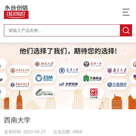
西南大学
发表时间: 2022-09-27 点击次数: 6958