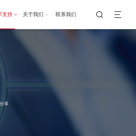
术支持
关于我们
联系我们
例分享