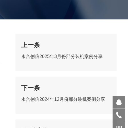
上一条
永合创信2025年3月份部分装机案例分享
下一条
永合创信2024年12月份部分装机案例分享