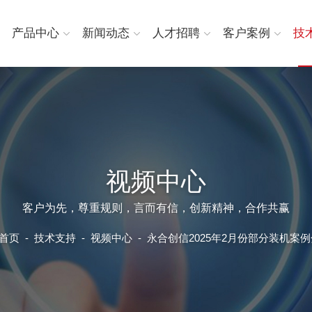
产品中心
新闻动态
人才招聘
客户案例
技
视频中心
客户为先，尊重规则，言而有信，创新精神，合作共赢
首页
-
技术支持
-
视频中心
-
永合创信2025年2月份部分装机案