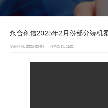
永合创信2025年2月份部分装机
发表时间: 2025-03-04 点击次数: 1521