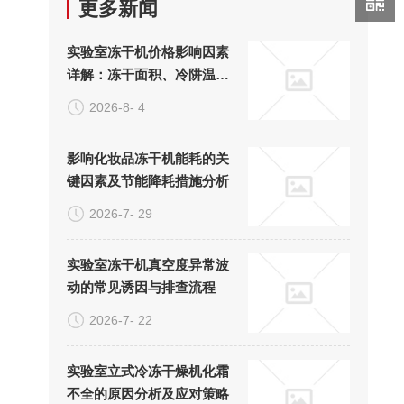
更多新闻
实验室冻干机价格影响因素
详解：冻干面积、冷阱温度
与真空系统的成本构成
2026-8- 4
影响化妆品冻干机能耗的关
键因素及节能降耗措施分析
2026-7- 29
实验室冻干机真空度异常波
动的常见诱因与排查流程
2026-7- 22
实验室立式冷冻干燥机化霜
不全的原因分析及应对策略