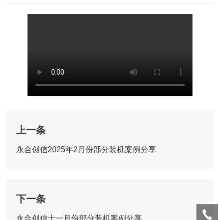
上一条
永合创信2025年2月份部分装机案例分享
下一条
永合创信十一月份部分装机案例分享