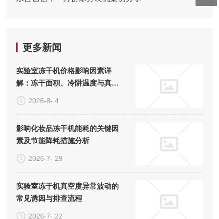
更多新闻
实验室冻干机价格影响因素详
解：冻干面积、冷阱温度与真空
系统的成本构成
2026-8- 4
影响化妆品冻干机能耗的关键因
素及节能降耗措施分析
2026-7- 29
实验室冻干机真空度异常波动的
常见诱因与排查流程
2026-7- 22