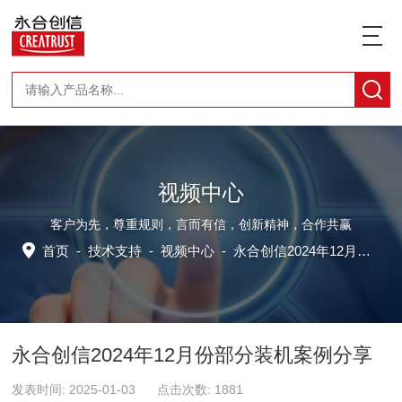
视频中心
客户为先，尊重规则，言而有信，创新精神，合作共赢
首页
-
技术支持
-
视频中心
-
永合创信2024年12月份部分装机案例分享
永合创信2024年12月份部分装机案例分享
发表时间: 2025-01-03 点击次数: 1881