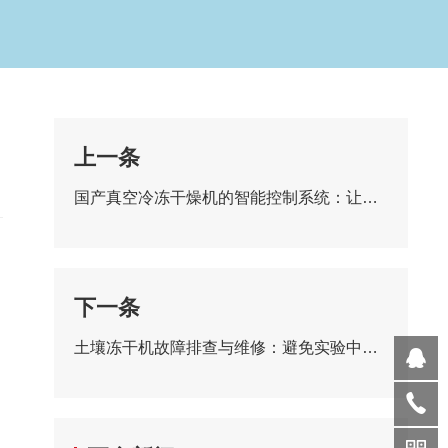
上一条
国产真空冷冻干燥机的智能控制系统：让冻干过程更便捷
下一条
土壤冻干机故障排查与维修：避免实验中断的维护技巧