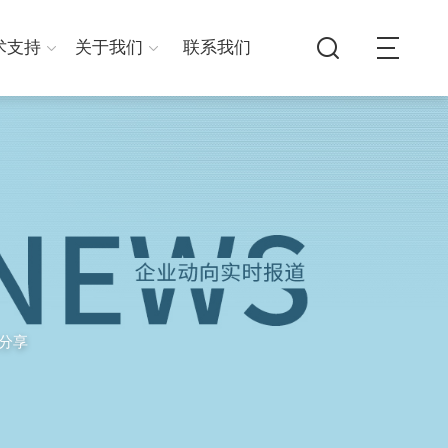
术支持
关于我们
联系我们
例分享