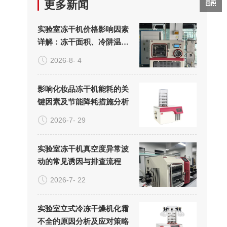
更多新闻
实验室冻干机价格影响因素
详解：冻干面积、冷阱温度
与真空系统的成本构成
2026-8- 4
影响化妆品冻干机能耗的关
键因素及节能降耗措施分析
2026-7- 29
实验室冻干机真空度异常波
动的常见诱因与排查流程
2026-7- 22
实验室立式冷冻干燥机化霜
不全的原因分析及应对策略