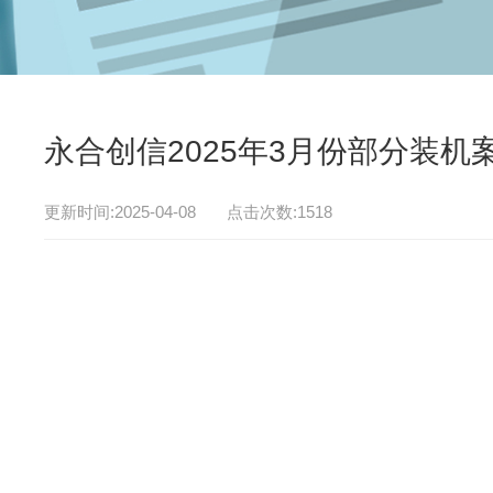
永合创信2025年3月份部分装机
更新时间:2025-04-08 点击次数:1518