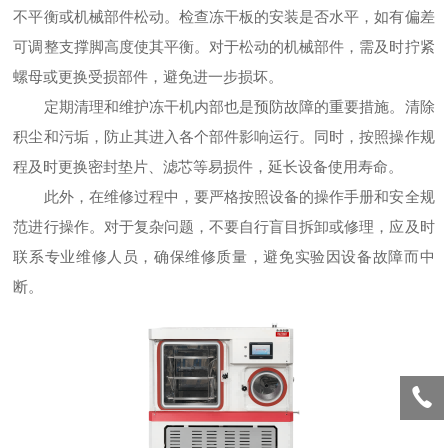
不平衡或机械部件松动。检查冻干板的安装是否水平，如有偏差
可调整支撑脚高度使其平衡。对于松动的机械部件，需及时拧紧
螺母或更换受损部件，避免进一步损坏。
定期清理和维护冻干机内部也是预防故障的重要措施。清除
积尘和污垢，防止其进入各个部件影响运行。同时，按照操作规
程及时更换密封垫片、滤芯等易损件，延长设备使用寿命。
此外，在维修过程中，要严格按照设备的操作手册和安全规
范进行操作。对于复杂问题，不要自行盲目拆卸或修理，应及时
联系专业维修人员，确保维修质量，避免实验因设备故障而中
断。