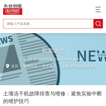
新闻动态
致力于成为全球实验室领域的专业服务商
首页
-
新闻动态
-
技术资讯 -
土壤冻干机故障排查与维修：避免实验中断的维护技巧
土壤冻干机故障排查与维修：避免实验中断
的维护技巧