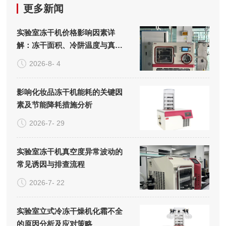
更多新闻
实验室冻干机价格影响因素详
解：冻干面积、冷阱温度与真空
系统的成本构成
2026-8- 4
影响化妆品冻干机能耗的关键因
素及节能降耗措施分析
2026-7- 29
实验室冻干机真空度异常波动的
常见诱因与排查流程
2026-7- 22
实验室立式冷冻干燥机化霜不全
的原因分析及应对策略