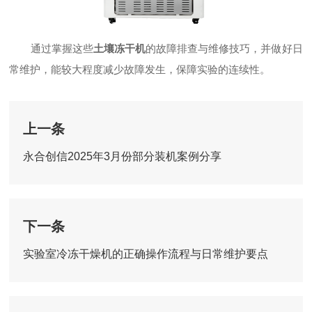
通过掌握这些
土壤冻干机
的故障排查与维修技巧，并做好日
常维护，能较大程度减少故障发生，保障实验的连续性。
上一条
永合创信2025年3月份部分装机案例分享
下一条
实验室冷冻干燥机的正确操作流程与日常维护要点