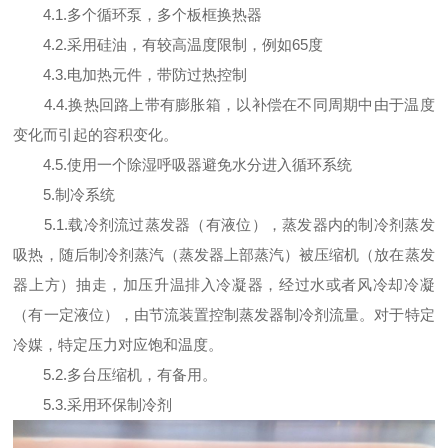
4.1.多个循环泵，多个板框换热器
4.2.采用硅油，有较高温度限制，例如65度
4.3.电加热元件，带防过热控制
4.4.换热回路上带有膨胀箱，以补偿在不同周期中由于温度
变化而引起的容积变化。
4.5.使用一个除湿呼吸器避免水分进入循环系统
5.制冷系统
5.1.载冷剂流过蒸发器（有液位），蒸发器内的制冷剂蒸发
吸热，随后制冷剂蒸汽（蒸发器上部蒸汽）被压缩机（放在蒸发
器上方）抽走，加压升温排入冷凝器，经过水或者风冷却冷凝
（有一定液位），由节流装置控制蒸发器制冷剂流量。对于特定
冷媒，特定压力对应饱和温度。
5.2.多台压缩机，有备用。
5.3.采用环保制冷剂