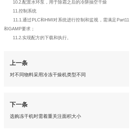
10.2.配置水环泵，用于除霜之后的冷阱抽空干燥
11.控制系统
11.1.通过PLC和HMI对系统进行控制和监视，需满足Part11
和GAMP要求；
11.2.实现配方的下载和执行。
上一条
对不同物料采用冷冻干燥机类型不同
下一条
选购冻干机时需着重关注面积大小