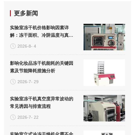
更多新闻
实验室冻干机价格影响因素详
解：冻干面积、冷阱温度与真空
系统的成本构成
2026-8- 4
影响化妆品冻干机能耗的关键因
素及节能降耗措施分析
2026-7- 29
实验室冻干机真空度异常波动的
常见诱因与排查流程
2026-7- 22
实验室立式冷冻干燥机化霜不全