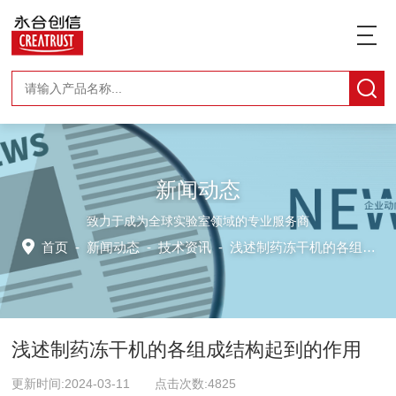
新闻动态
致力于成为全球实验室领域的专业服务商
首页
-
新闻动态
-
技术资讯 -
浅述制药冻干机的各组成结构起到的作用
浅述制药冻干机的各组成结构起到的作用
更新时间:2024-03-11 点击次数:4825