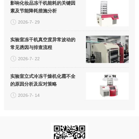
影响化妆品冻干机能耗的关键因
素及节能降耗措施分析
2026-7- 29
实验室冻干机真空度异常波动的
常见诱因与排查流程
2026-7- 22
实验室立式冷冻干燥机化霜不全
的原因分析及应对策略
2026-7- 14