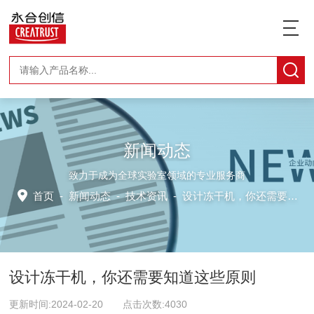
新闻动态
致力于成为全球实验室领域的专业服务商
首页
-
新闻动态
-
技术资讯 -
设计冻干机，你还需要知道这些原则
设计冻干机，你还需要知道这些原则
更新时间:2024-02-20 点击次数:4030