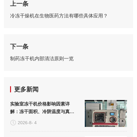
上一条
冷冻干燥机在生物医药方法有哪些具体应用？
下一条
制药冻干机内部清洁原则一览
更多新闻
实验室冻干机价格影响因素详
解：冻干面积、冷阱温度与真空
系统的成本构成
2026-8- 4