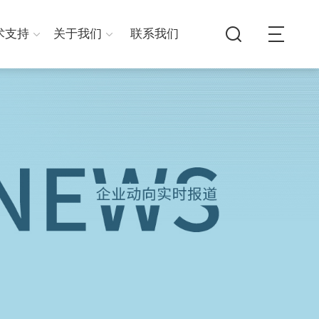
术支持
关于我们
联系我们