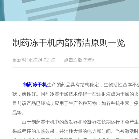
制药冻干机内部清洁原则一览
更新时间:2024-02-20 点击次数:3989
制药冻干机
生产的药品具有结构稳定，生物活性基本不
状，药性好。同时冷冻干燥技术使得一些注射液成为干燥的块
目前该产品已经成功应用于生产各种药物：如各种抗生素、疫
品等。
由于制药冻干机中的蒸发器和冷凝器在长期运行下会产生大
果或程序的加热效果，并消耗大量的电力和时间。当被激活时