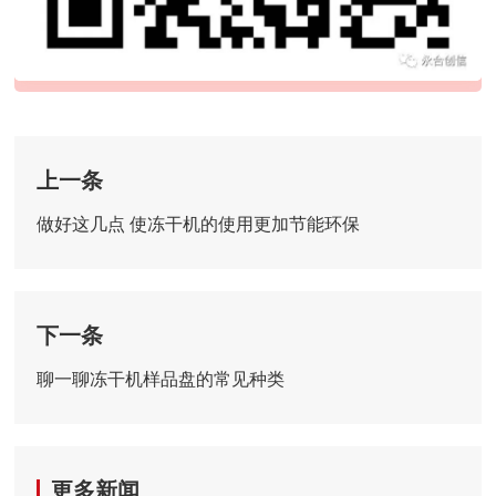
上一条
做好这几点 使冻干机的使用更加节能环保
下一条
聊一聊冻干机样品盘的常见种类
更多新闻