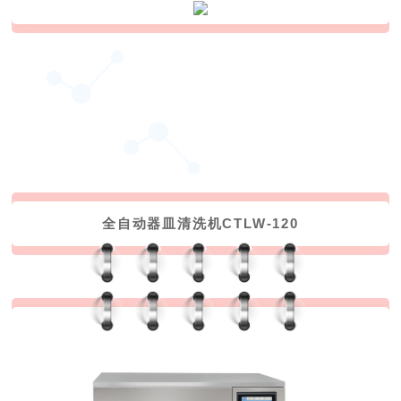
全自动器皿清洗机CTLW-120