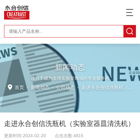
新闻动态
致力于成为全球实验室领域的专业服务商
首页
-
新闻动态
-
公司动态 -
走进永合创信洗瓶机（实验室器皿清洗机）
走进永合创信洗瓶机（实验室器皿清洗机）
更新时间:2024-02-20 点击次数:4815