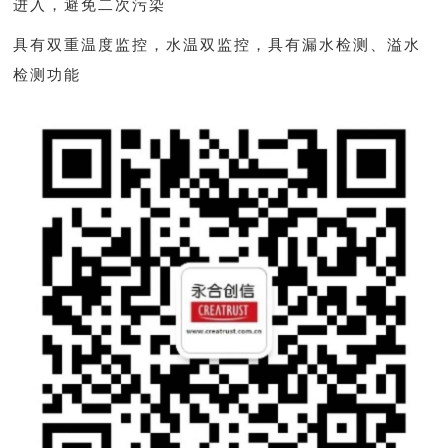
进入，避免二次污染
具有双重温度监控，水温双监控，具有漏水检测、溢水
检测功能