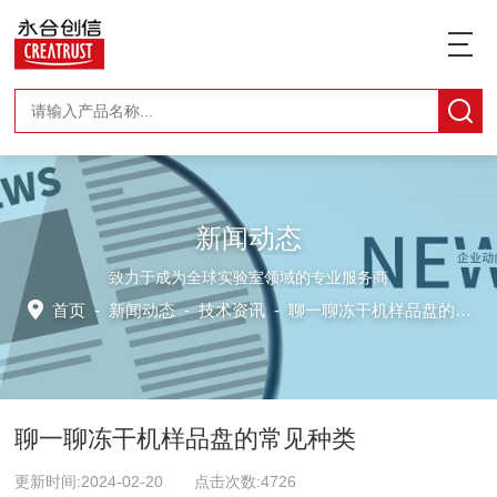
新闻动态
致力于成为全球实验室领域的专业服务商
首页
-
新闻动态
-
技术资讯 -
聊一聊冻干机样品盘的常见种类
聊一聊冻干机样品盘的常见种类
更新时间:2024-02-20 点击次数:4726