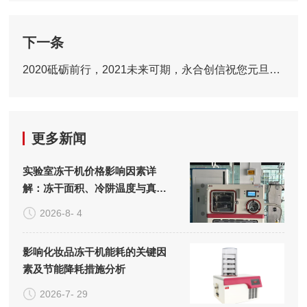
下一条
2020砥砺前行，2021未来可期，永合创信祝您元旦快乐
更多新闻
实验室冻干机价格影响因素详
解：冻干面积、冷阱温度与真空
系统的成本构成
2026-8- 4
影响化妆品冻干机能耗的关键因
素及节能降耗措施分析
2026-7- 29