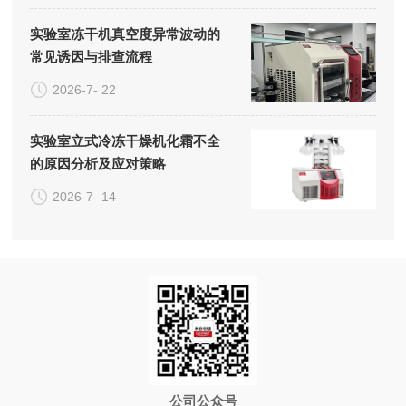
实验室冻干机真空度异常波动的
常见诱因与排查流程
2026-7- 22
实验室立式冷冻干燥机化霜不全
的原因分析及应对策略
2026-7- 14
公司公众号