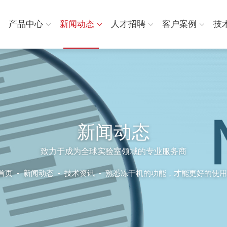
产品中心
新闻动态
人才招聘
客户案例
技
新闻动态
致力于成为全球实验室领域的专业服务商
首页
-
新闻动态
-
技术资讯 -
熟悉冻干机的功能，才能更好的使用