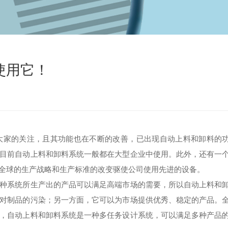
使用它！
大家的关注，且其功能也在不断的改善，已出现自动上料和卸料的
目前自动上料和卸料系统一般都在大型企业中使用。此外，还有一
全球的生产战略和生产标准的改变驱使公司使用先进的设备。
系统所生产出的产品可以满足高端市场的需要，所以自动上料和
对制品的污染；另一方面，它可以为市场提供优秀、稳定的产品。
，自动上料和卸料系统是一种多任务设计系统，可以满足多种产品