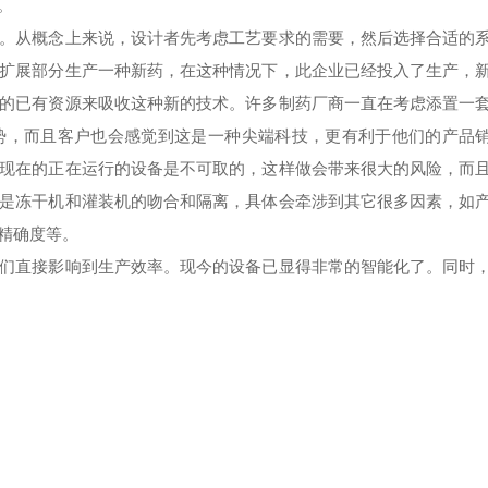
。
从概念上来说，设计者先考虑工艺要求的需要，然后选择合适的
扩展部分生产一种新药，在这种情况下，此企业已经投入了生产，
的已有资源来吸收这种新的技术。许多制药厂商一直在考虑添置一
势，而且客户也会感觉到这是一种尖端科技，更有利于他们的产品
现在的正在运行的设备是不可取的，这样做会带来很大的风险，而
是冻干机和灌装机的吻合和隔离，具体会牵涉到其它很多因素，如
精确度等。
直接影响到生产效率。现今的设备已显得非常的智能化了。同时