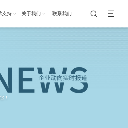
术支持
关于我们
联系我们
它！