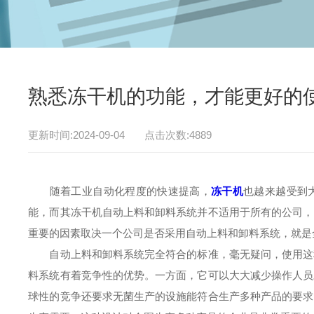
熟悉冻干机的功能，才能更好的
更新时间:2024-09-04 点击次数:4889
随着工业自动化程度的快速提高，
冻干机
也越来越受到
能，而其冻干机自动上料和卸料系统并不适用于所有的公司，
重要的因素取决一个公司是否采用自动上料和卸料系统，就是
自动上料和卸料系统完全符合的标准，毫无疑问，使用这种
料系统有着竞争性的优势。一方面，它可以大大减少操作人员
球性的竞争还要求无菌生产的设施能符合生产多种产品的要求