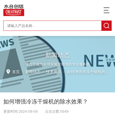
新闻动态
致力于成为全球实验室领域的专业服务商
首页
-
新闻动态
-
技术资讯 -
如何增强冷冻干燥机的除水效果？
如何增强冷冻干燥机的除水效果？
更新时间:2024-09-04 点击次数:5549