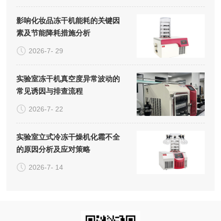
影响化妆品冻干机能耗的关键因
素及节能降耗措施分析
2026-7- 29
实验室冻干机真空度异常波动的
常见诱因与排查流程
2026-7- 22
实验室立式冷冻干燥机化霜不全
的原因分析及应对策略
2026-7- 14