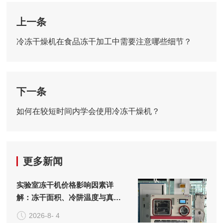
上一条
冷冻干燥机在食品冻干加工中需要注意哪些细节？
下一条
如何在较短时间内学会使用冷冻干燥机？
更多新闻
实验室冻干机价格影响因素详
解：冻干面积、冷阱温度与真空
系统的成本构成
2026-8- 4